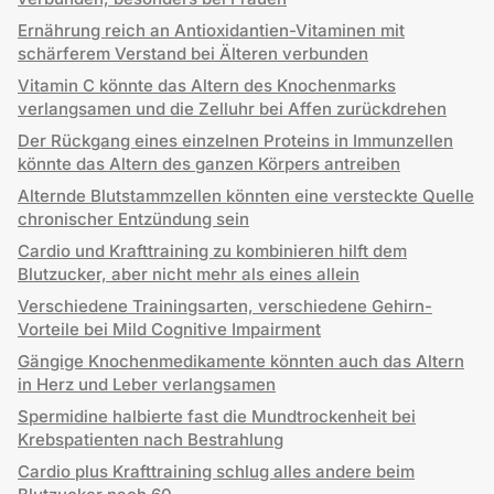
Ernährung reich an Antioxidantien-Vitaminen mit
schärferem Verstand bei Älteren verbunden
Vitamin C könnte das Altern des Knochenmarks
verlangsamen und die Zelluhr bei Affen zurückdrehen
Der Rückgang eines einzelnen Proteins in Immunzellen
könnte das Altern des ganzen Körpers antreiben
Alternde Blutstammzellen könnten eine versteckte Quelle
chronischer Entzündung sein
Cardio und Krafttraining zu kombinieren hilft dem
Blutzucker, aber nicht mehr als eines allein
Verschiedene Trainingsarten, verschiedene Gehirn-
Vorteile bei Mild Cognitive Impairment
Gängige Knochenmedikamente könnten auch das Altern
in Herz und Leber verlangsamen
Spermidine halbierte fast die Mundtrockenheit bei
Krebspatienten nach Bestrahlung
Cardio plus Krafttraining schlug alles andere beim