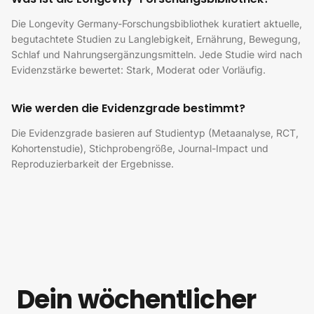
Die Longevity Germany-Forschungsbibliothek kuratiert aktuelle,
begutachtete Studien zu Langlebigkeit, Ernährung, Bewegung,
Schlaf und Nahrungsergänzungsmitteln. Jede Studie wird nach
Evidenzstärke bewertet: Stark, Moderat oder Vorläufig.
Wie werden die Evidenzgrade bestimmt?
Die Evidenzgrade basieren auf Studientyp (Metaanalyse, RCT,
Kohortenstudie), Stichprobengröße, Journal-Impact und
Reproduzierbarkeit der Ergebnisse.
Dein wöchentlicher