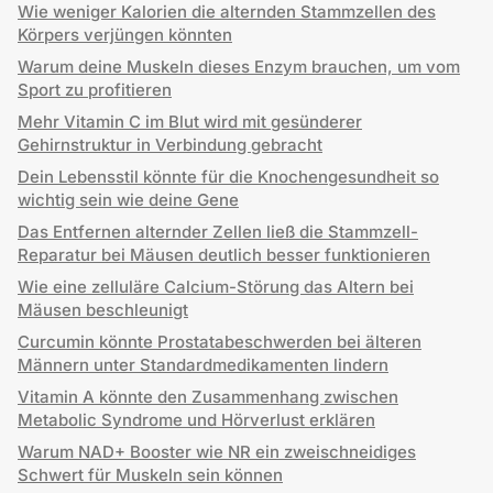
Wie weniger Kalorien die alternden Stammzellen des
Körpers verjüngen könnten
Warum deine Muskeln dieses Enzym brauchen, um vom
Sport zu profitieren
Mehr Vitamin C im Blut wird mit gesünderer
Gehirnstruktur in Verbindung gebracht
Dein Lebensstil könnte für die Knochengesundheit so
wichtig sein wie deine Gene
Das Entfernen alternder Zellen ließ die Stammzell-
Reparatur bei Mäusen deutlich besser funktionieren
Wie eine zelluläre Calcium-Störung das Altern bei
Mäusen beschleunigt
Curcumin könnte Prostatabeschwerden bei älteren
Männern unter Standardmedikamenten lindern
Vitamin A könnte den Zusammenhang zwischen
Metabolic Syndrome und Hörverlust erklären
Warum NAD+ Booster wie NR ein zweischneidiges
Schwert für Muskeln sein können