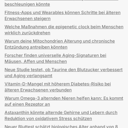
beschleunigen könnte
Fitness-Apps und Wearables können Schritte bei älteren
Erwachsenen steigern
Welche Maßnahmen die epigenetic clock beim Menschen
wirklich zurückdrehen
Warum deine Mitochondrien Alterung und chronische
Entzündung antreiben könnten
Forscher finden universelle Aging-Signaturen bei
Mäusen, Affen und Menschen
Neue Studie testet, ob Taurine den Blutzucker verbessert
und Aging verlangsamt
Vitamin-D-Mangel mit höherem Diabetes-Risiko bei
älteren Erwachsenen verbunden
Warum Omega-3 alternden Nieren helfen kann: Es kommt
auf einen Rezeptor an
Astaxanthin könnte alternde Gehirne und Lebern durch
Reduktion von oxidativem Stress schützen
Neuer Bluttest schätzt biologisches Alter anhand von 8