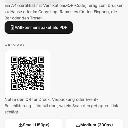
Ein A4-Zertifikat mit Verifikations-QR-Code, fertig zum Drucken
zu Hause oder im Copyshop. Rahme es für den Eingang, die
Bar oder den Tresen.
Willkommenspaket als PDF
QR-CODE
Nutze den QR für Druck, Verpackung oder Event-
Beschilderung – überall dort, wo ein Scan den getippten Link
schlägt.
Small (150px)
Medium (300px)