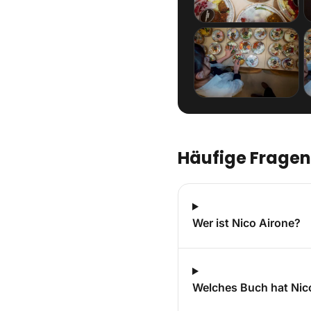
Häufige Fragen
Wer ist Nico Airone?
Welches Buch hat Nic