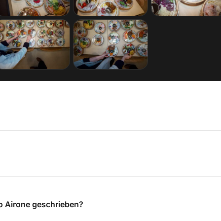
o Airone geschrieben?