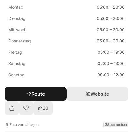
Montag
05:00
–
20:00
Dienstag
05:00
–
20:00
Mittwoch
05:00
–
20:00
Donnerstag
05:00
–
20:00
Freitag
05:00
–
19:00
Samstag
07:00
–
13:00
Sonntag
09:00
–
12:00
Route
Website
20
Foto vorschlagen
Spot melden