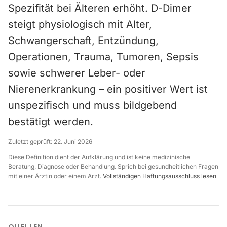
Spezifität bei Älteren erhöht. D-Dimer
steigt physiologisch mit Alter,
Schwangerschaft, Entzündung,
Operationen, Trauma, Tumoren, Sepsis
sowie schwerer Leber- oder
Nierenerkrankung – ein positiver Wert ist
unspezifisch und muss bildgebend
bestätigt werden.
Zuletzt geprüft:
22. Juni 2026
Diese Definition dient der Aufklärung und ist keine medizinische
Beratung, Diagnose oder Behandlung. Sprich bei gesundheitlichen Fragen
mit einer Ärztin oder einem Arzt.
Vollständigen Haftungsausschluss lesen