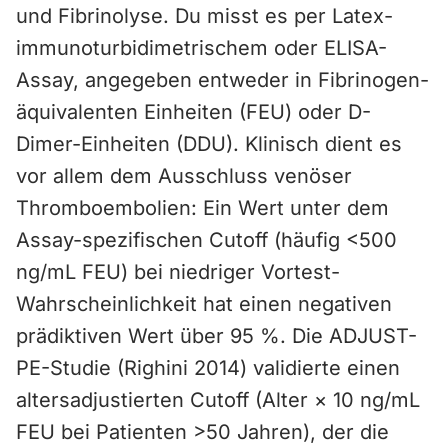
und Fibrinolyse. Du misst es per Latex-
immunoturbidimetrischem oder ELISA-
Assay, angegeben entweder in Fibrinogen-
äquivalenten Einheiten (FEU) oder D-
Dimer-Einheiten (DDU). Klinisch dient es
vor allem dem Ausschluss venöser
Thromboembolien: Ein Wert unter dem
Assay-spezifischen Cutoff (häufig <500
ng/mL FEU) bei niedriger Vortest-
Wahrscheinlichkeit hat einen negativen
prädiktiven Wert über 95 %. Die ADJUST-
PE-Studie (Righini 2014) validierte einen
altersadjustierten Cutoff (Alter × 10 ng/mL
FEU bei Patienten >50 Jahren), der die