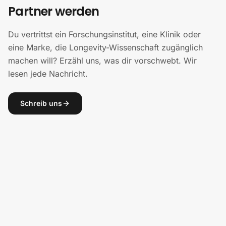
Partner werden
Du vertrittst ein Forschungsinstitut, eine Klinik oder
eine Marke, die Longevity-Wissenschaft zugänglich
machen will? Erzähl uns, was dir vorschwebt. Wir
lesen jede Nachricht.
Schreib uns