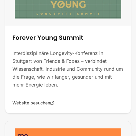
Forever Young Summit
Interdisziplinäre Longevity-Konferenz in
Stuttgart von Friends & Foxes – verbindet
Wissenschaft, Industrie und Community rund um
die Frage, wie wir länger, gesünder und mit
mehr Energie leben.
Website besuchen