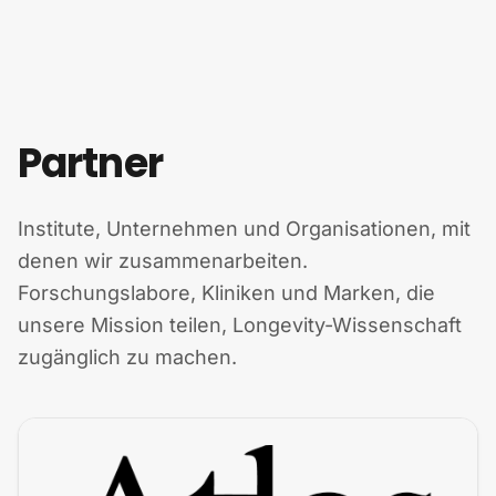
Zum Inhalt springen
Partner
Institute, Unternehmen und Organisationen, mit
denen wir zusammenarbeiten.
Forschungslabore, Kliniken und Marken, die
unsere Mission teilen, Longevity-Wissenschaft
zugänglich zu machen.