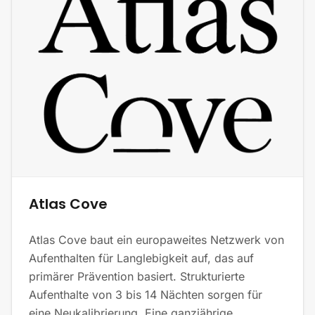
Atlas Cove
Atlas Cove baut ein europaweites Netzwerk von
Aufenthalten für Langlebigkeit auf, das auf
primärer Prävention basiert. Strukturierte
Aufenthalte von 3 bis 14 Nächten sorgen für
eine Neukalibrierung. Eine ganzjährige