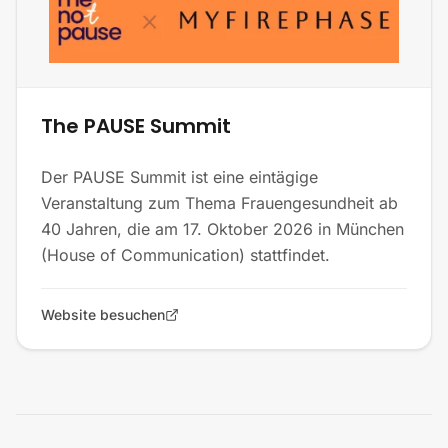
The PAUSE Summit
Der PAUSE Summit ist eine eintägige
Veranstaltung zum Thema Frauengesundheit ab
40 Jahren, die am 17. Oktober 2026 in München
(House of Communication) stattfindet.
Website besuchen