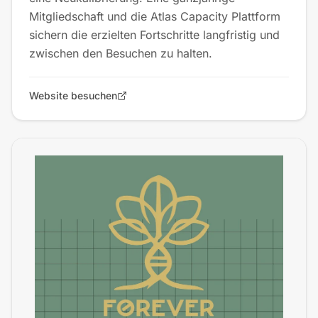
Mitgliedschaft und die Atlas Capacity Plattform
sichern die erzielten Fortschritte langfristig und
zwischen den Besuchen zu halten.
Website besuchen