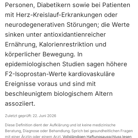
Personen, Diabetikern sowie bei Patienten
mit Herz-Kreislauf-Erkrankungen oder
neurodegenerativen Störungen; die Werte
sinken unter antioxidantienreicher
Ernährung, Kalorienrestriktion und
körperlicher Bewegung. In
epidemiologischen Studien sagen höhere
F2-Isoprostan-Werte kardiovaskuläre
Ereignisse voraus und sind mit
beschleunigtem biologischem Altern
assoziiert.
Zuletzt geprüft:
22. Juni 2026
Diese Definition dient der Aufklärung und ist keine medizinische
Beratung, Diagnose oder Behandlung. Sprich bei gesundheitlichen Fragen
mit einer Ärztin oder einem Arzt.
Vollständigen Haftungsausschluss lesen