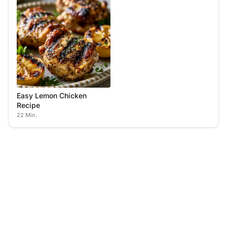
Easy Lemon Chicken
Recipe
22 Min.