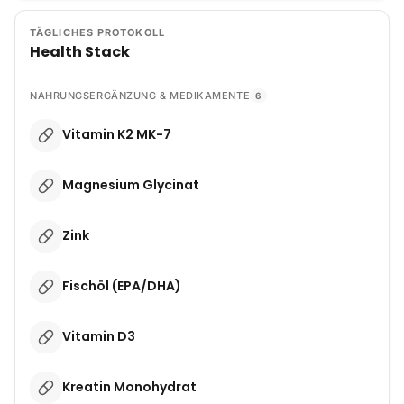
TÄGLICHES PROTOKOLL
Health Stack
NAHRUNGSERGÄNZUNG & MEDIKAMENTE
6
Vitamin K2 MK-7
Magnesium Glycinat
Zink
Fischöl (EPA/DHA)
Vitamin D3
Kreatin Monohydrat