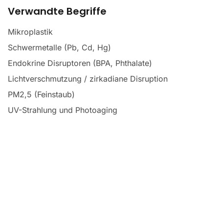
Verwandte Begriffe
Mikroplastik
Schwermetalle (Pb, Cd, Hg)
Endokrine Disruptoren (BPA, Phthalate)
Lichtverschmutzung / zirkadiane Disruption
PM2,5 (Feinstaub)
UV-Strahlung und Photoaging