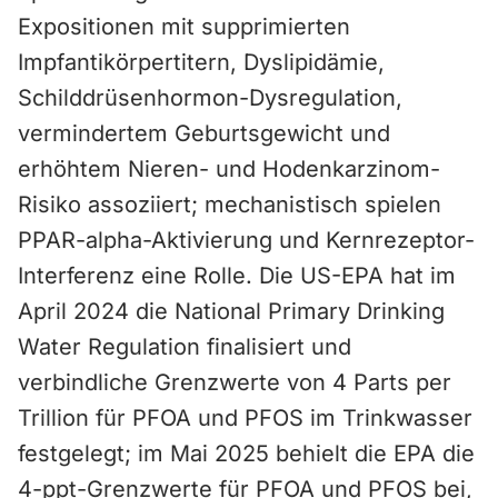
Expositionen mit supprimierten
Impfantikörpertitern, Dyslipidämie,
Schilddrüsenhormon-Dysregulation,
vermindertem Geburtsgewicht und
erhöhtem Nieren- und Hodenkarzinom-
Risiko assoziiert; mechanistisch spielen
PPAR-alpha-Aktivierung und Kernrezeptor-
Interferenz eine Rolle. Die US-EPA hat im
April 2024 die National Primary Drinking
Water Regulation finalisiert und
verbindliche Grenzwerte von 4 Parts per
Trillion für PFOA und PFOS im Trinkwasser
festgelegt; im Mai 2025 behielt die EPA die
4-ppt-Grenzwerte für PFOA und PFOS bei,