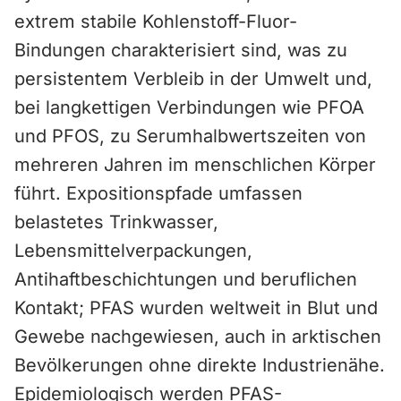
extrem stabile Kohlenstoff-Fluor-
Bindungen charakterisiert sind, was zu
persistentem Verbleib in der Umwelt und,
bei langkettigen Verbindungen wie PFOA
und PFOS, zu Serumhalbwertszeiten von
mehreren Jahren im menschlichen Körper
führt. Expositionspfade umfassen
belastetes Trinkwasser,
Lebensmittelverpackungen,
Antihaftbeschichtungen und beruflichen
Kontakt; PFAS wurden weltweit in Blut und
Gewebe nachgewiesen, auch in arktischen
Bevölkerungen ohne direkte Industrienähe.
Epidemiologisch werden PFAS-