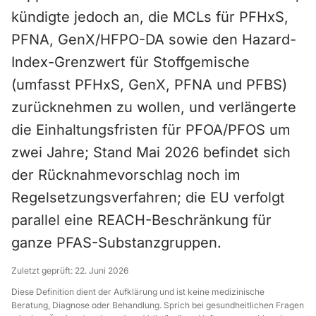
kündigte jedoch an, die MCLs für PFHxS,
PFNA, GenX/HFPO-DA sowie den Hazard-
Index-Grenzwert für Stoffgemische
(umfasst PFHxS, GenX, PFNA und PFBS)
zurücknehmen zu wollen, und verlängerte
die Einhaltungsfristen für PFOA/PFOS um
zwei Jahre; Stand Mai 2026 befindet sich
der Rücknahmevorschlag noch im
Regelsetzungsverfahren; die EU verfolgt
parallel eine REACH-Beschränkung für
ganze PFAS-Substanzgruppen.
Zuletzt geprüft:
22. Juni 2026
Diese Definition dient der Aufklärung und ist keine medizinische
Beratung, Diagnose oder Behandlung. Sprich bei gesundheitlichen Fragen