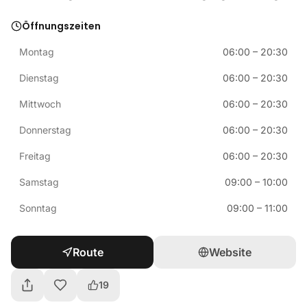
Öffnungszeiten
Montag
06:00
–
20:30
Dienstag
06:00
–
20:30
Mittwoch
06:00
–
20:30
Donnerstag
06:00
–
20:30
Freitag
06:00
–
20:30
Samstag
09:00
–
10:00
Sonntag
09:00
–
11:00
Route
Website
19