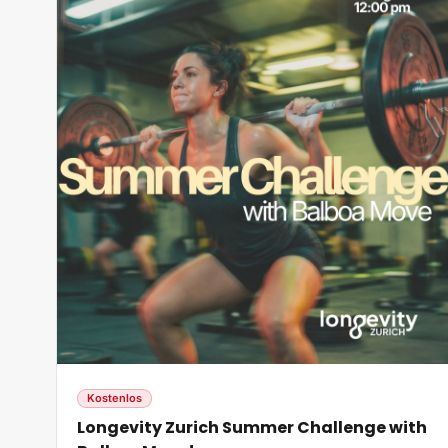
Kostenlos
Longevity Zurich Summer Challenge with