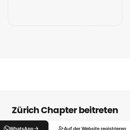
Zürich Chapter beitreten
WhatsApp
Auf der Website registrieren