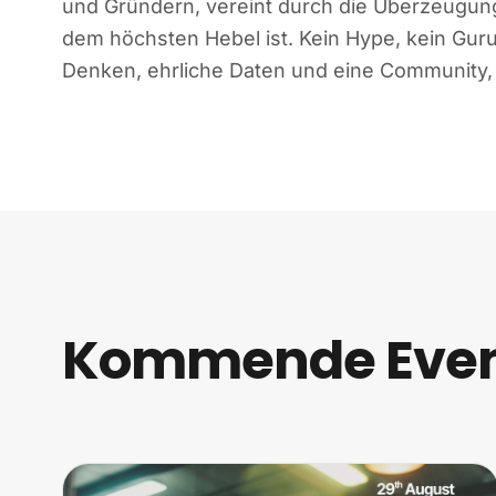
und Gründern, vereint durch die Überzeugung,
dem höchsten Hebel ist. Kein Hype, kein Guru
Denken, ehrliche Daten und eine Community, 
Kommende Event