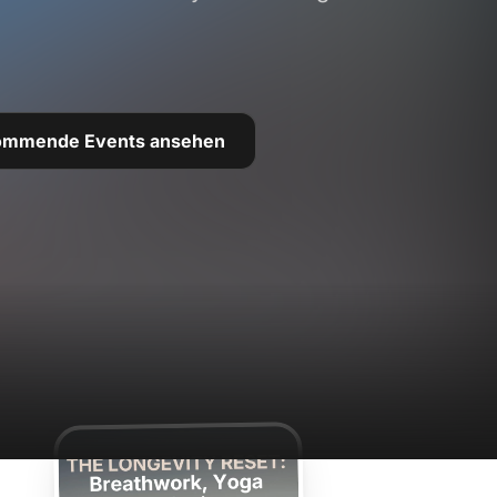
ommende Events ansehen