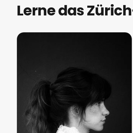
Lerne das Züri