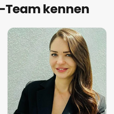
ch-Team kennen