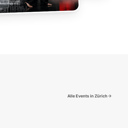
Alle Events in Zürich