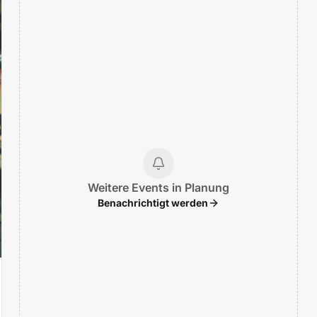
Weitere Events in Planung
Benachrichtigt werden