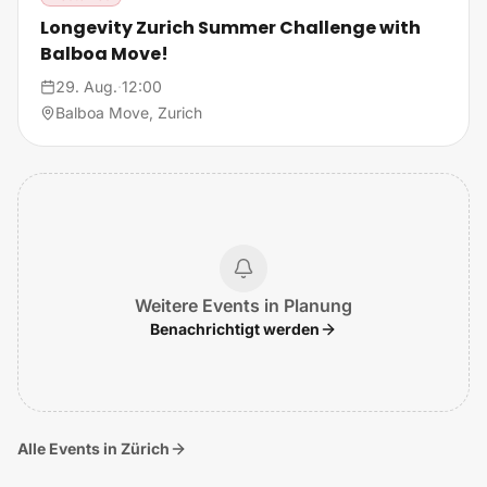
Longevity Zurich Summer Challenge with
Balboa Move!
29. Aug.
·
12:00
Balboa Move, Zurich
Weitere Events in Planung
Benachrichtigt werden
Alle Events in Zürich