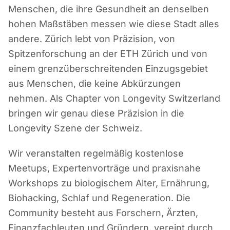
Menschen, die ihre Gesundheit an denselben
hohen Maßstäben messen wie diese Stadt alles
andere. Zürich lebt von Präzision, von
Spitzenforschung an der ETH Zürich und von
einem grenzüberschreitenden Einzugsgebiet
aus Menschen, die keine Abkürzungen
nehmen. Als Chapter von Longevity Switzerland
bringen wir genau diese Präzision in die
Longevity Szene der Schweiz.
Wir veranstalten regelmäßig kostenlose
Meetups, Expertenvorträge und praxisnahe
Workshops zu biologischem Alter, Ernährung,
Biohacking, Schlaf und Regeneration. Die
Community besteht aus Forschern, Ärzten,
Finanzfachleuten und Gründern, vereint durch