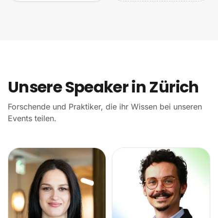
Unsere Speaker in Zürich
Forschende und Praktiker, die ihr Wissen bei unseren
Events teilen.