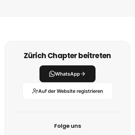
Zürich Chapter beitreten
WhatsApp
Auf der Website registrieren
Folge uns