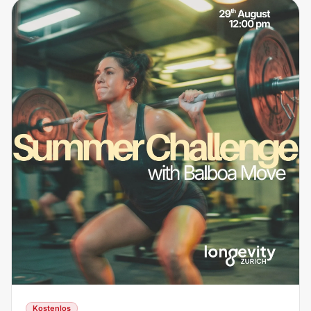
Kostenlos