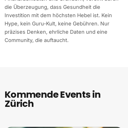
die Überzeugung, dass Gesundheit die
Investition mit dem höchsten Hebel ist. Kein
Hype, kein Guru-Kult, keine Gebühren. Nur
präzises Denken, ehrliche Daten und eine
Community, die auftaucht.
Kommende Events in
Zürich