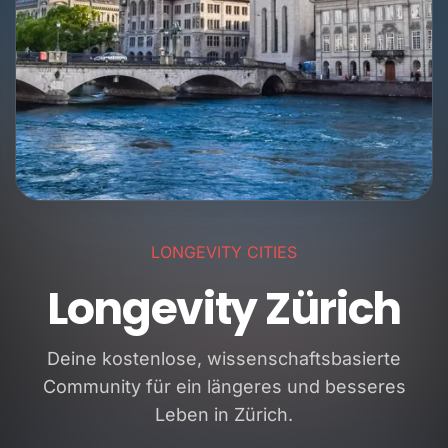
LONGEVITY CITIES
Longevity Zürich
Deine kostenlose, wissenschaftsbasierte
Community für ein längeres und besseres
Leben in Zürich.