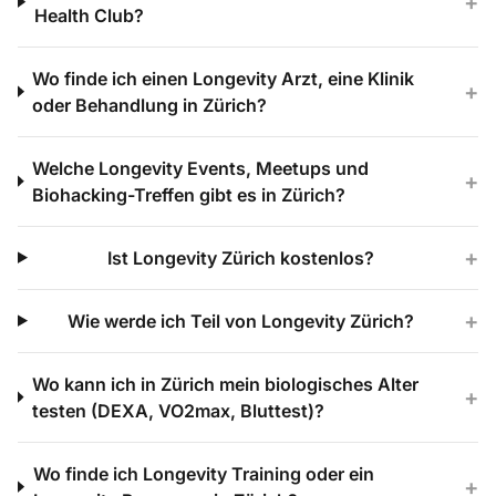
+
Health Club?
Wo finde ich einen Longevity Arzt, eine Klinik
+
oder Behandlung in Zürich?
Welche Longevity Events, Meetups und
+
Biohacking-Treffen gibt es in Zürich?
+
Ist Longevity Zürich kostenlos?
+
Wie werde ich Teil von Longevity Zürich?
Wo kann ich in Zürich mein biologisches Alter
+
testen (DEXA, VO2max, Bluttest)?
Wo finde ich Longevity Training oder ein
+