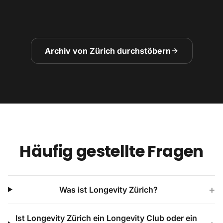
11. März 2026
Archiv von Zürich durchstöbern
Häufig gestellte Fragen
+
Was ist Longevity Zürich?
Ist Longevity Zürich ein Longevity Club oder ein