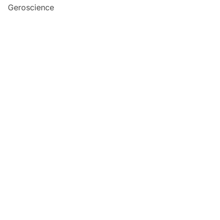
Geroscience