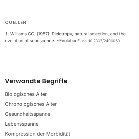
QUELLEN
Williams GC. (1957). Pleiotropy, natural selection, and the
evolution of senescence. *Evolution*
doi:
10.2307/2406060
Verwandte Begriffe
Biologisches Alter
Chronologisches Alter
Gesundheitsspanne
Lebensspanne
Kompression der Morbidität