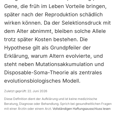
Gene, die früh im Leben Vorteile bringen,
später nach der Reproduktion schädlich
wirken können. Da der Selektionsdruck mit
dem Alter abnimmt, bleiben solche Allele
trotz später Kosten bestehen. Die
Hypothese gilt als Grundpfeiler der
Erklärung, warum Altern evolvierte, und
steht neben Mutationsakkumulation und
Disposable-Soma-Theorie als zentrales
evolutionsbiologisches Modell.
Zuletzt geprüft:
22. Juni 2026
Diese Definition dient der Aufklärung und ist keine medizinische
Beratung, Diagnose oder Behandlung. Sprich bei gesundheitlichen Fragen
mit einer Ärztin oder einem Arzt.
Vollständigen Haftungsausschluss lesen