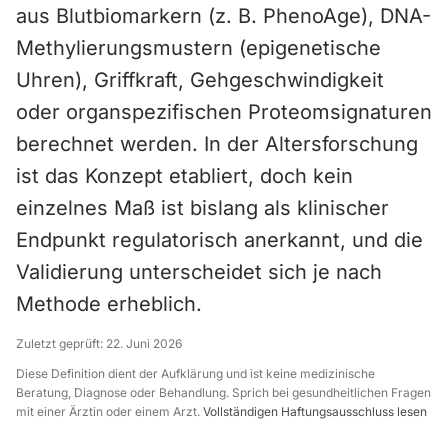
aus Blutbiomarkern (z. B. PhenoAge), DNA-
Methylierungsmustern (epigenetische
Uhren), Griffkraft, Gehgeschwindigkeit
oder organspezifischen Proteomsignaturen
berechnet werden. In der Altersforschung
ist das Konzept etabliert, doch kein
einzelnes Maß ist bislang als klinischer
Endpunkt regulatorisch anerkannt, und die
Validierung unterscheidet sich je nach
Methode erheblich.
Zuletzt geprüft:
22. Juni 2026
Diese Definition dient der Aufklärung und ist keine medizinische
Beratung, Diagnose oder Behandlung. Sprich bei gesundheitlichen Fragen
mit einer Ärztin oder einem Arzt.
Vollständigen Haftungsausschluss lesen