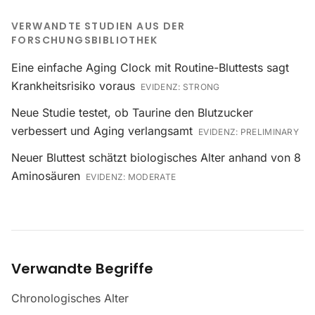
VERWANDTE STUDIEN AUS DER
FORSCHUNGSBIBLIOTHEK
Eine einfache Aging Clock mit Routine-Bluttests sagt
Krankheitsrisiko voraus
EVIDENZ:
STRONG
Neue Studie testet, ob Taurine den Blutzucker
verbessert und Aging verlangsamt
EVIDENZ:
PRELIMINARY
Neuer Bluttest schätzt biologisches Alter anhand von 8
Aminosäuren
EVIDENZ:
MODERATE
Verwandte Begriffe
Chronologisches Alter