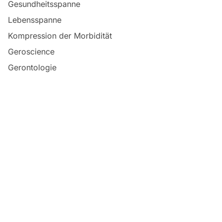
Gesundheitsspanne
Lebensspanne
Kompression der Morbidität
Geroscience
Gerontologie