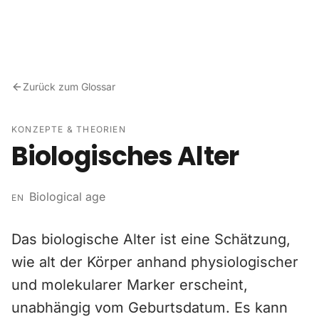
Zum Inhalt springen
Zurück zum Glossar
KONZEPTE & THEORIEN
Biologisches Alter
Biological age
EN
Das biologische Alter ist eine Schätzung,
wie alt der Körper anhand physiologischer
und molekularer Marker erscheint,
unabhängig vom Geburtsdatum. Es kann