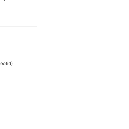
eotid)