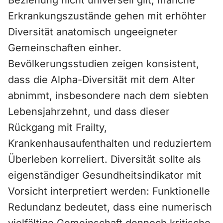
Beziehung nicht universell gilt, manche
Erkrankungszustände gehen mit erhöhter
Diversität anatomisch ungeeigneter
Gemeinschaften einher.
Bevölkerungsstudien zeigen konsistent,
dass die Alpha-Diversität mit dem Alter
abnimmt, insbesondere nach dem siebten
Lebensjahrzehnt, und dass dieser
Rückgang mit Frailty,
Krankenhausaufenthalten und reduziertem
Überleben korreliert. Diversität sollte als
eigenständiger Gesundheitsindikator mit
Vorsicht interpretiert werden: Funktionelle
Redundanz bedeutet, dass eine numerisch