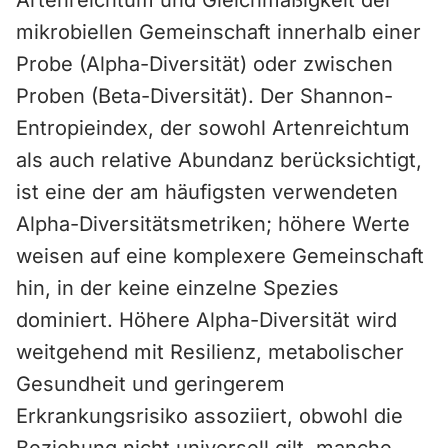
Artenreichtum und Gleichmäßigkeit der
mikrobiellen Gemeinschaft innerhalb einer
Probe (Alpha-Diversität) oder zwischen
Proben (Beta-Diversität). Der Shannon-
Entropieindex, der sowohl Artenreichtum
als auch relative Abundanz berücksichtigt,
ist eine der am häufigsten verwendeten
Alpha-Diversitätsmetriken; höhere Werte
weisen auf eine komplexere Gemeinschaft
hin, in der keine einzelne Spezies
dominiert. Höhere Alpha-Diversität wird
weitgehend mit Resilienz, metabolischer
Gesundheit und geringerem
Erkrankungsrisiko assoziiert, obwohl die