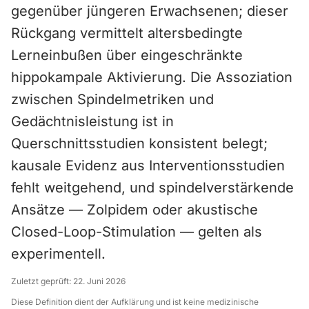
gegenüber jüngeren Erwachsenen; dieser
Rückgang vermittelt altersbedingte
Lerneinbußen über eingeschränkte
hippokampale Aktivierung. Die Assoziation
zwischen Spindelmetriken und
Gedächtnisleistung ist in
Querschnittsstudien konsistent belegt;
kausale Evidenz aus Interventionsstudien
fehlt weitgehend, und spindelverstärkende
Ansätze — Zolpidem oder akustische
Closed-Loop-Stimulation — gelten als
experimentell.
Zuletzt geprüft:
22. Juni 2026
Diese Definition dient der Aufklärung und ist keine medizinische