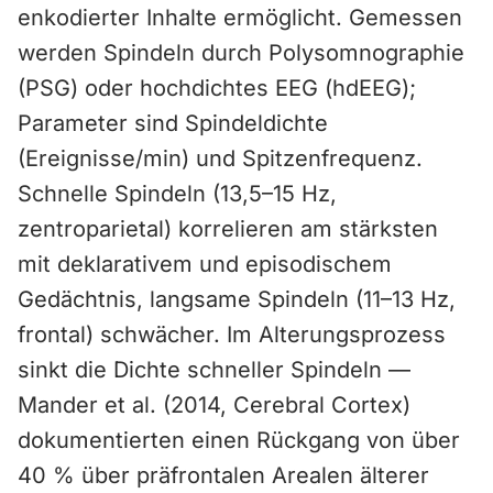
enkodierter Inhalte ermöglicht. Gemessen
werden Spindeln durch Polysomnographie
(PSG) oder hochdichtes EEG (hdEEG);
Parameter sind Spindeldichte
(Ereignisse/min) und Spitzenfrequenz.
Schnelle Spindeln (13,5–15 Hz,
zentroparietal) korrelieren am stärksten
mit deklarativem und episodischem
Gedächtnis, langsame Spindeln (11–13 Hz,
frontal) schwächer. Im Alterungsprozess
sinkt die Dichte schneller Spindeln —
Mander et al. (2014, Cerebral Cortex)
dokumentierten einen Rückgang von über
40 % über präfrontalen Arealen älterer