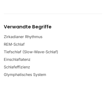
Verwandte Begriffe
Zirkadianer Rhythmus
REM-Schlaf
Tiefschlaf (Slow-Wave-Schlaf)
Einschlaflatenz
Schlafeffizienz
Glymphatisches System