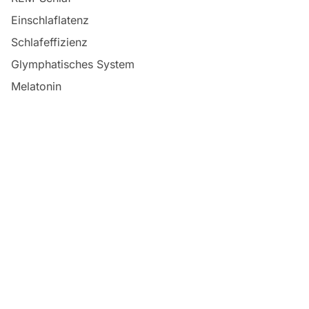
Einschlaflatenz
Schlafeffizienz
Glymphatisches System
Melatonin