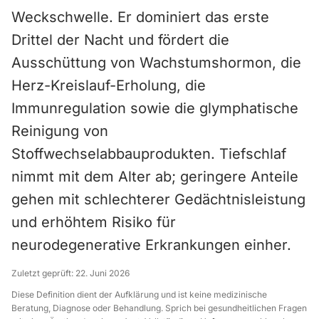
Weckschwelle. Er dominiert das erste
Drittel der Nacht und fördert die
Ausschüttung von Wachstumshormon, die
Herz-Kreislauf-Erholung, die
Immunregulation sowie die glymphatische
Reinigung von
Stoffwechselabbauprodukten. Tiefschlaf
nimmt mit dem Alter ab; geringere Anteile
gehen mit schlechterer Gedächtnisleistung
und erhöhtem Risiko für
neurodegenerative Erkrankungen einher.
Zuletzt geprüft:
22. Juni 2026
Diese Definition dient der Aufklärung und ist keine medizinische
Beratung, Diagnose oder Behandlung. Sprich bei gesundheitlichen Fragen