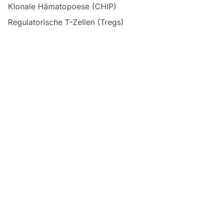
Klonale Hämatopoese (CHIP)
Regulatorische T-Zellen (Tregs)