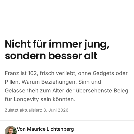
Zum Inhalt springen
Nicht für immer jung,
sondern besser alt
Franz ist 102, frisch verliebt, ohne Gadgets oder
Pillen. Warum Beziehungen, Sinn und
Gelassenheit zum Alter der übersehenste Beleg
für Longevity sein könnten.
Zuletzt aktualisiert:
8. Juni 2026
Von
Maurice Lichtenberg