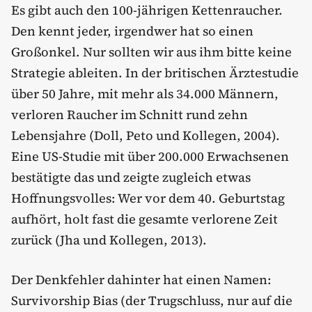
Es gibt auch den 100-jährigen Kettenraucher.
Den kennt jeder, irgendwer hat so einen
Großonkel. Nur sollten wir aus ihm bitte keine
Strategie ableiten. In der britischen Ärztestudie
über 50 Jahre, mit mehr als 34.000 Männern,
verloren Raucher im Schnitt rund zehn
Lebensjahre (Doll, Peto und Kollegen, 2004).
Eine US-Studie mit über 200.000 Erwachsenen
bestätigte das und zeigte zugleich etwas
Hoffnungsvolles: Wer vor dem 40. Geburtstag
aufhört, holt fast die gesamte verlorene Zeit
zurück (Jha und Kollegen, 2013).
Der Denkfehler dahinter hat einen Namen:
Survivorship Bias (der Trugschluss, nur auf die