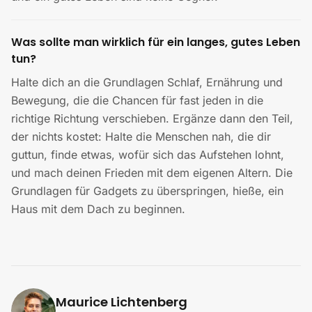
Was sollte man wirklich für ein langes, gutes Leben
tun?
Halte dich an die Grundlagen Schlaf, Ernährung und
Bewegung, die die Chancen für fast jeden in die
richtige Richtung verschieben. Ergänze dann den Teil,
der nichts kostet: Halte die Menschen nah, die dir
guttun, finde etwas, wofür sich das Aufstehen lohnt,
und mach deinen Frieden mit dem eigenen Altern. Die
Grundlagen für Gadgets zu überspringen, hieße, ein
Haus mit dem Dach zu beginnen.
Maurice Lichtenberg