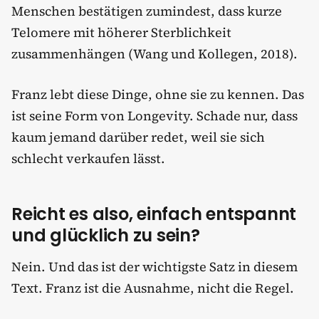
Menschen bestätigen zumindest, dass kurze
Telomere mit höherer Sterblichkeit
zusammenhängen (Wang und Kollegen, 2018).
Franz lebt diese Dinge, ohne sie zu kennen. Das
ist seine Form von Longevity. Schade nur, dass
kaum jemand darüber redet, weil sie sich
schlecht verkaufen lässt.
Reicht es also, einfach entspannt
und glücklich zu sein?
Nein. Und das ist der wichtigste Satz in diesem
Text. Franz ist die Ausnahme, nicht die Regel.