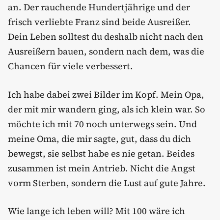
an. Der rauchende Hundertjährige und der
frisch verliebte Franz sind beide Ausreißer.
Dein Leben solltest du deshalb nicht nach den
Ausreißern bauen, sondern nach dem, was die
Chancen für viele verbessert.
Ich habe dabei zwei Bilder im Kopf. Mein Opa,
der mit mir wandern ging, als ich klein war. So
möchte ich mit 70 noch unterwegs sein. Und
meine Oma, die mir sagte, gut, dass du dich
bewegst, sie selbst habe es nie getan. Beides
zusammen ist mein Antrieb. Nicht die Angst
vorm Sterben, sondern die Lust auf gute Jahre.
Wie lange ich leben will? Mit 100 wäre ich