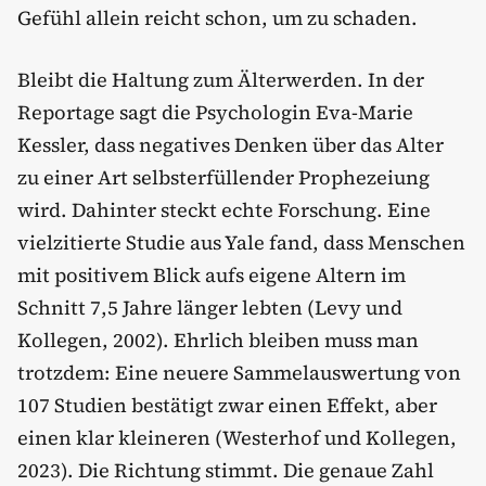
Gefühl allein reicht schon, um zu schaden.
Bleibt die Haltung zum Älterwerden. In der
Reportage sagt die Psychologin Eva-Marie
Kessler, dass negatives Denken über das Alter
zu einer Art selbsterfüllender Prophezeiung
wird. Dahinter steckt echte Forschung. Eine
vielzitierte Studie aus Yale fand, dass Menschen
mit positivem Blick aufs eigene Altern im
Schnitt 7,5 Jahre länger lebten (Levy und
Kollegen, 2002). Ehrlich bleiben muss man
trotzdem: Eine neuere Sammelauswertung von
107 Studien bestätigt zwar einen Effekt, aber
einen klar kleineren (Westerhof und Kollegen,
2023). Die Richtung stimmt. Die genaue Zahl