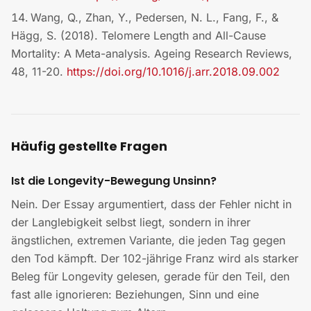
Wang, Q., Zhan, Y., Pedersen, N. L., Fang, F., &
Hägg, S. (2018). Telomere Length and All-Cause
Mortality: A Meta-analysis. Ageing Research Reviews,
48, 11-20.
https://doi.org/10.1016/j.arr.2018.09.002
Häufig gestellte Fragen
Ist die Longevity-Bewegung Unsinn?
Nein. Der Essay argumentiert, dass der Fehler nicht in
der Langlebigkeit selbst liegt, sondern in ihrer
ängstlichen, extremen Variante, die jeden Tag gegen
den Tod kämpft. Der 102-jährige Franz wird als starker
Beleg für Longevity gelesen, gerade für den Teil, den
fast alle ignorieren: Beziehungen, Sinn und eine