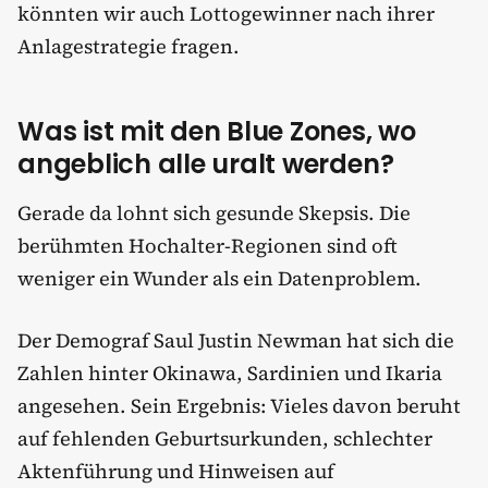
könnten wir auch Lottogewinner nach ihrer
Anlagestrategie fragen.
Was ist mit den Blue Zones, wo
angeblich alle uralt werden?
Gerade da lohnt sich gesunde Skepsis. Die
berühmten Hochalter-Regionen sind oft
weniger ein Wunder als ein Datenproblem.
Der Demograf Saul Justin Newman hat sich die
Zahlen hinter Okinawa, Sardinien und Ikaria
angesehen. Sein Ergebnis: Vieles davon beruht
auf fehlenden Geburtsurkunden, schlechter
Aktenführung und Hinweisen auf