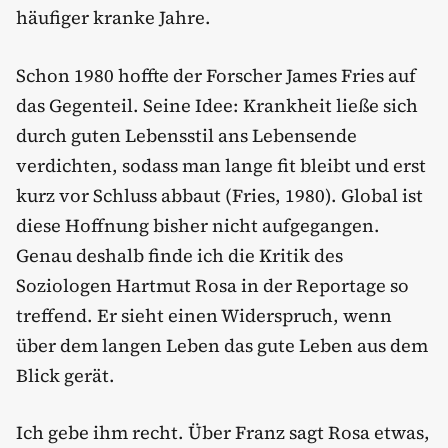
häufiger kranke Jahre.
Schon 1980 hoffte der Forscher James Fries auf
das Gegenteil. Seine Idee: Krankheit ließe sich
durch guten Lebensstil ans Lebensende
verdichten, sodass man lange fit bleibt und erst
kurz vor Schluss abbaut (Fries, 1980). Global ist
diese Hoffnung bisher nicht aufgegangen.
Genau deshalb finde ich die Kritik des
Soziologen Hartmut Rosa in der Reportage so
treffend. Er sieht einen Widerspruch, wenn
über dem langen Leben das gute Leben aus dem
Blick gerät.
Ich gebe ihm recht. Über Franz sagt Rosa etwas,