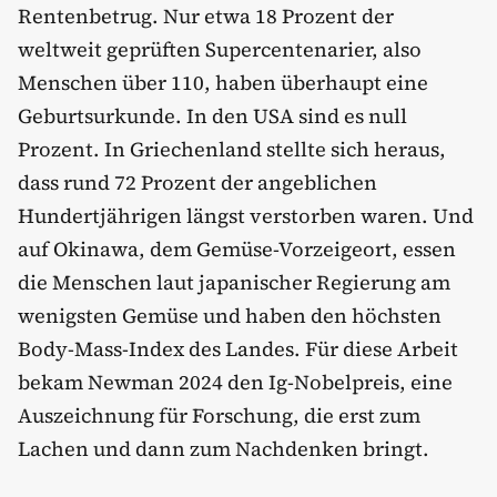
Rentenbetrug. Nur etwa 18 Prozent der
weltweit geprüften Supercentenarier, also
Menschen über 110, haben überhaupt eine
Geburtsurkunde. In den USA sind es null
Prozent. In Griechenland stellte sich heraus,
dass rund 72 Prozent der angeblichen
Hundertjährigen längst verstorben waren. Und
auf Okinawa, dem Gemüse-Vorzeigeort, essen
die Menschen laut japanischer Regierung am
wenigsten Gemüse und haben den höchsten
Body-Mass-Index des Landes. Für diese Arbeit
bekam Newman 2024 den Ig-Nobelpreis, eine
Auszeichnung für Forschung, die erst zum
Lachen und dann zum Nachdenken bringt.