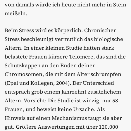
von damals würde ich heute nicht mehr in Stein
meißeln.
Beim Stress wird es körperlich. Chronischer
Stress beschleunigt vermutlich das biologische
Altern. In einer kleinen Studie hatten stark
belastete Frauen kürzere Telomere, das sind die
Schutzkappen an den Enden deiner
Chromosomen, die mit dem Alter schrumpfen
(Epel und Kollegen, 2004). Der Unterschied
entsprach grob einem Jahrzehnt zusätzlichem
Altern. Vorsicht: Die Studie ist winzig, nur 58
Frauen, und beweist keine Ursache. Als
Hinweis auf einen Mechanismus taugt sie aber
gut. Größere Auswertungen mit über 120.000