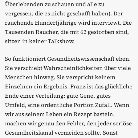
Überlebenden zu schauen und alle zu
vergessen, die es nicht geschafft haben). Der
rauchende Hundertjährige wird interviewt. Die
Tausenden Raucher, die mit 62 gestorben sind,
sitzen in keiner Talkshow.
So funktioniert Gesundheitswissenschaft eben.
Sie verschiebt Wahrscheinlichkeiten über viele
Menschen hinweg. Sie verspricht keinem
Einzelnen ein Ergebnis. Franz ist das glückliche
Ende einer Verteilung: gute Gene, gutes
Umfeld, eine ordentliche Portion Zufall. Wenn
wir aus seinem Leben ein Rezept basteln,
machen wir genau den Fehler, den jeder seriöse
Gesundheitskanal vermeiden sollte. Sonst