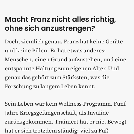
Macht Franz nicht alles richtig,
ohne sich anzustrengen?
Doch, ziemlich genau. Franz hat keine Geräte
und keine Pillen. Er hat etwas anderes:
Menschen, einen Grund aufzustehen, und eine
entspannte Haltung zum eigenen Alter. Und
genau das gehört zum Stärksten, was die
Forschung zu langem Leben kennt.
Sein Leben war kein Wellness-Programm. Fünf
Jahre Kriegsgefangenschaft, als Invalide
zurückgekommen. Trainiert hat er nie. Bewegt
hat er sich trotzdem ständig: viel zu Fuß