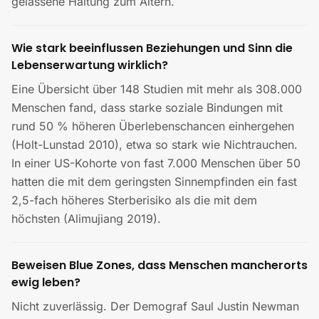
gelassene Haltung zum Altern.
Wie stark beeinflussen Beziehungen und Sinn die
Lebenserwartung wirklich?
Eine Übersicht über 148 Studien mit mehr als 308.000
Menschen fand, dass starke soziale Bindungen mit
rund 50 % höheren Überlebenschancen einhergehen
(Holt-Lunstad 2010), etwa so stark wie Nichtrauchen.
In einer US-Kohorte von fast 7.000 Menschen über 50
hatten die mit dem geringsten Sinnempfinden ein fast
2,5-fach höheres Sterberisiko als die mit dem
höchsten (Alimujiang 2019).
Beweisen Blue Zones, dass Menschen mancherorts
ewig leben?
Nicht zuverlässig. Der Demograf Saul Justin Newman