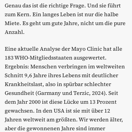
Genau das ist die richtige Frage. Und sie führt
zum Kern. Ein langes Leben ist nur die halbe
Miete. Es geht um gute Jahre, nicht um die pure
Anzahl.
Eine aktuelle Analyse der Mayo Clinic hat alle
183 WHO-Mitgliedsstaaten ausgewertet.
Ergebnis: Menschen verbringen im weltweiten
Schnitt 9,6 Jahre ihres Lebens mit deutlicher
Krankheitslast, also in spürbar schlechter
Gesundheit (Garmany und Terzic, 2024). Seit
dem Jahr 2000 ist diese Lücke um 13 Prozent
gewachsen. In den USA ist sie mit über 12
Jahren weltweit am größten. Wir werden älter,
aber die gewonnenen Jahre sind immer