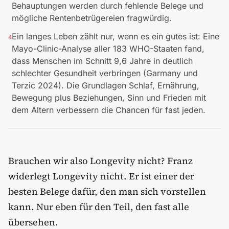
Behauptungen werden durch fehlende Belege und
mögliche Rentenbetrügereien fragwürdig.
Ein langes Leben zählt nur, wenn es ein gutes ist: Eine
4
Mayo-Clinic-Analyse aller 183 WHO-Staaten fand,
dass Menschen im Schnitt 9,6 Jahre in deutlich
schlechter Gesundheit verbringen (Garmany und
Terzic 2024). Die Grundlagen Schlaf, Ernährung,
Bewegung plus Beziehungen, Sinn und Frieden mit
dem Altern verbessern die Chancen für fast jeden.
Brauchen wir also Longevity nicht? Franz
widerlegt Longevity nicht. Er ist einer der
besten Belege dafür, den man sich vorstellen
kann. Nur eben für den Teil, den fast alle
übersehen.