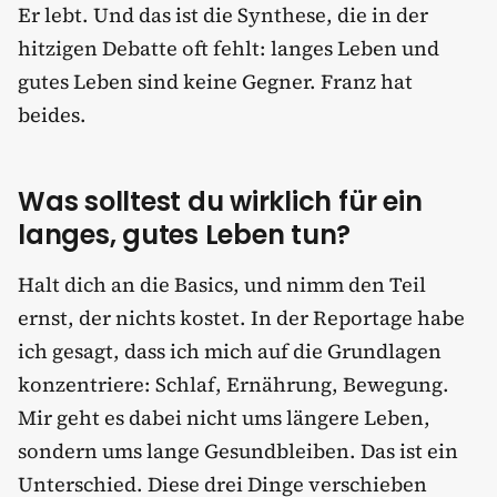
Er lebt. Und das ist die Synthese, die in der
hitzigen Debatte oft fehlt: langes Leben und
gutes Leben sind keine Gegner. Franz hat
beides.
Was solltest du wirklich für ein
langes, gutes Leben tun?
Halt dich an die Basics, und nimm den Teil
ernst, der nichts kostet. In der Reportage habe
ich gesagt, dass ich mich auf die Grundlagen
konzentriere: Schlaf, Ernährung, Bewegung.
Mir geht es dabei nicht ums längere Leben,
sondern ums lange Gesundbleiben. Das ist ein
Unterschied. Diese drei Dinge verschieben