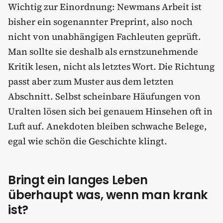
Wichtig zur Einordnung: Newmans Arbeit ist
bisher ein sogenannter Preprint, also noch
nicht von unabhängigen Fachleuten geprüft.
Man sollte sie deshalb als ernstzunehmende
Kritik lesen, nicht als letztes Wort. Die Richtung
passt aber zum Muster aus dem letzten
Abschnitt. Selbst scheinbare Häufungen von
Uralten lösen sich bei genauem Hinsehen oft in
Luft auf. Anekdoten bleiben schwache Belege,
egal wie schön die Geschichte klingt.
Bringt ein langes Leben
überhaupt was, wenn man krank
ist?