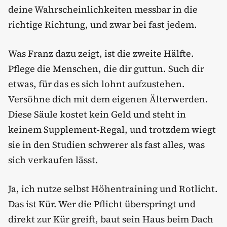
deine Wahrscheinlichkeiten messbar in die
richtige Richtung, und zwar bei fast jedem.
Was Franz dazu zeigt, ist die zweite Hälfte.
Pflege die Menschen, die dir guttun. Such dir
etwas, für das es sich lohnt aufzustehen.
Versöhne dich mit dem eigenen Älterwerden.
Diese Säule kostet kein Geld und steht in
keinem Supplement-Regal, und trotzdem wiegt
sie in den Studien schwerer als fast alles, was
sich verkaufen lässt.
Ja, ich nutze selbst Höhentraining und Rotlicht.
Das ist Kür. Wer die Pflicht überspringt und
direkt zur Kür greift, baut sein Haus beim Dach