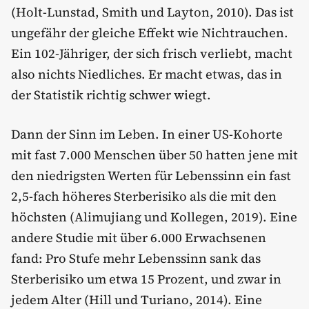
(Holt-Lunstad, Smith und Layton, 2010). Das ist
ungefähr der gleiche Effekt wie Nichtrauchen.
Ein 102-Jähriger, der sich frisch verliebt, macht
also nichts Niedliches. Er macht etwas, das in
der Statistik richtig schwer wiegt.
Dann der Sinn im Leben. In einer US-Kohorte
mit fast 7.000 Menschen über 50 hatten jene mit
den niedrigsten Werten für Lebenssinn ein fast
2,5-fach höheres Sterberisiko als die mit den
höchsten (Alimujiang und Kollegen, 2019). Eine
andere Studie mit über 6.000 Erwachsenen
fand: Pro Stufe mehr Lebenssinn sank das
Sterberisiko um etwa 15 Prozent, und zwar in
jedem Alter (Hill und Turiano, 2014). Eine