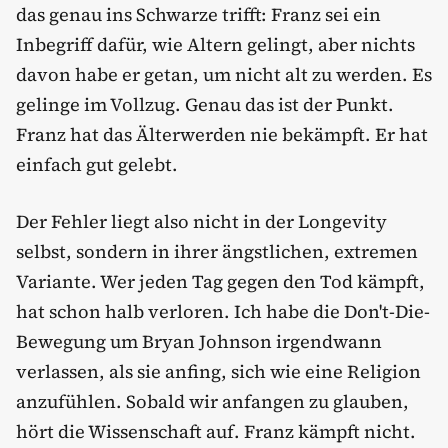
das genau ins Schwarze trifft: Franz sei ein
Inbegriff dafür, wie Altern gelingt, aber nichts
davon habe er getan, um nicht alt zu werden. Es
gelinge im Vollzug. Genau das ist der Punkt.
Franz hat das Älterwerden nie bekämpft. Er hat
einfach gut gelebt.
Der Fehler liegt also nicht in der Longevity
selbst, sondern in ihrer ängstlichen, extremen
Variante. Wer jeden Tag gegen den Tod kämpft,
hat schon halb verloren. Ich habe die Don't-Die-
Bewegung um Bryan Johnson irgendwann
verlassen, als sie anfing, sich wie eine Religion
anzufühlen. Sobald wir anfangen zu glauben,
hört die Wissenschaft auf. Franz kämpft nicht.