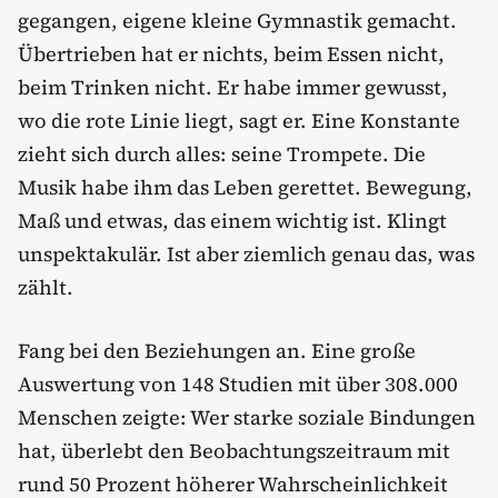
gegangen, eigene kleine Gymnastik gemacht.
Übertrieben hat er nichts, beim Essen nicht,
beim Trinken nicht. Er habe immer gewusst,
wo die rote Linie liegt, sagt er. Eine Konstante
zieht sich durch alles: seine Trompete. Die
Musik habe ihm das Leben gerettet. Bewegung,
Maß und etwas, das einem wichtig ist. Klingt
unspektakulär. Ist aber ziemlich genau das, was
zählt.
Fang bei den Beziehungen an. Eine große
Auswertung von 148 Studien mit über 308.000
Menschen zeigte: Wer starke soziale Bindungen
hat, überlebt den Beobachtungszeitraum mit
rund 50 Prozent höherer Wahrscheinlichkeit