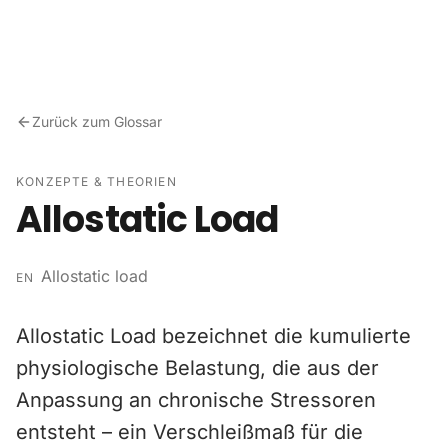
Zum Inhalt springen
Zurück zum Glossar
KONZEPTE & THEORIEN
Allostatic Load
Allostatic load
EN
Allostatic Load bezeichnet die kumulierte
physiologische Belastung, die aus der
Anpassung an chronische Stressoren
entsteht – ein Verschleißmaß für die