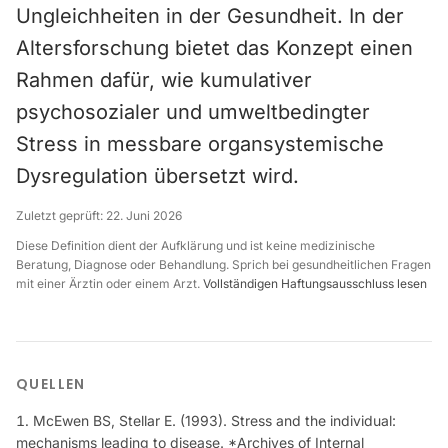
Ungleichheiten in der Gesundheit. In der
Altersforschung bietet das Konzept einen
Rahmen dafür, wie kumulativer
psychosozialer und umweltbedingter
Stress in messbare organsystemische
Dysregulation übersetzt wird.
Zuletzt geprüft:
22. Juni 2026
Diese Definition dient der Aufklärung und ist keine medizinische
Beratung, Diagnose oder Behandlung. Sprich bei gesundheitlichen Fragen
mit einer Ärztin oder einem Arzt.
Vollständigen Haftungsausschluss lesen
QUELLEN
McEwen BS, Stellar E. (1993). Stress and the individual:
mechanisms leading to disease. *Archives of Internal