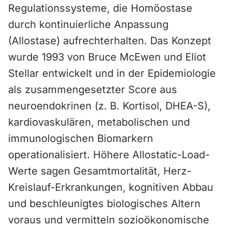
Regulationssysteme, die Homöostase
durch kontinuierliche Anpassung
(Allostase) aufrechterhalten. Das Konzept
wurde 1993 von Bruce McEwen und Eliot
Stellar entwickelt und in der Epidemiologie
als zusammengesetzter Score aus
neuroendokrinen (z. B. Kortisol, DHEA-S),
kardiovaskulären, metabolischen und
immunologischen Biomarkern
operationalisiert. Höhere Allostatic-Load-
Werte sagen Gesamtmortalität, Herz-
Kreislauf-Erkrankungen, kognitiven Abbau
und beschleunigtes biologisches Altern
voraus und vermitteln sozioökonomische