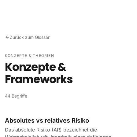
Zum Inhalt springen
Zurück zum Glossar
KONZEPTE & THEORIEN
Konzepte &
Frameworks
44 Begriffe
Absolutes vs relatives Risiko
Das absolute Risiko (AR) bezeichnet die