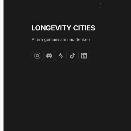
LONGEVITY CITIES
Altern gemeinsam neu denken