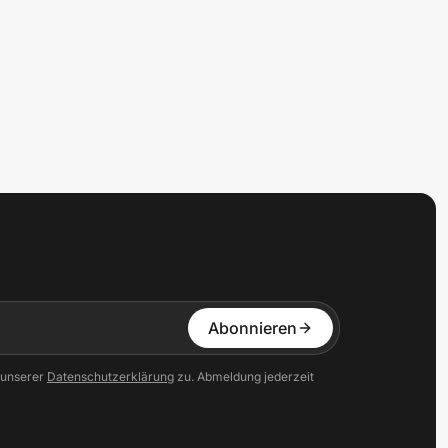
Abonnieren
 unserer
Datenschutzerklärung
zu. Abmeldung jederzeit