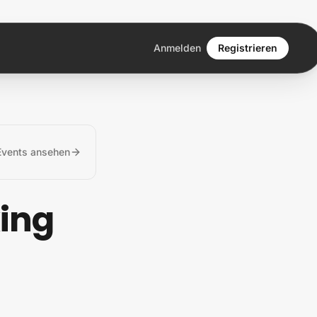
Anmelden
Registrieren
vents ansehen
ing