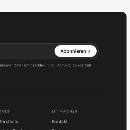
Abonnieren
 unserer
Datenschutzerklärung
zu. Abmeldung jederzeit
OOLS
MITMACHEN
terstests
Kontakt