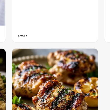
protein