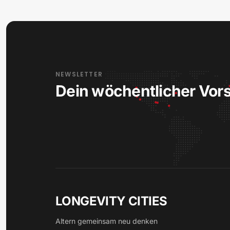
NEWSLETTER
Dein wöchentlicher Vor
LONGEVITY CITIES
Altern gemeinsam neu denken