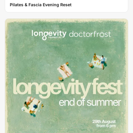
Pilates & Fascia Evening Reset