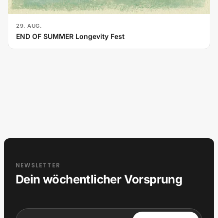
29. AUG.
END OF SUMMER Longevity Fest
NEWSLETTER
Dein wöchentlicher Vorsprung