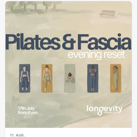
11. AUG.