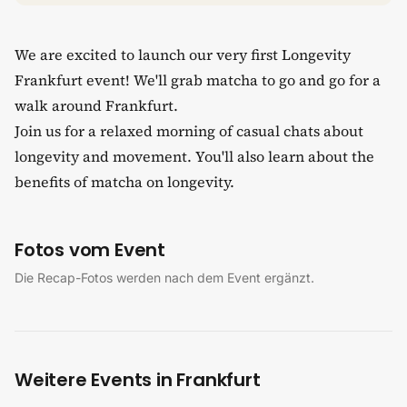
We are excited to launch our very first Longevity
Frankfurt event! We'll grab matcha to go and go for a
walk around Frankfurt.
Join us for a relaxed morning of casual chats about
longevity and movement. You'll also learn about the
benefits of matcha on longevity.
Fotos vom Event
Die Recap-Fotos werden nach dem Event ergänzt.
Weitere Events in Frankfurt