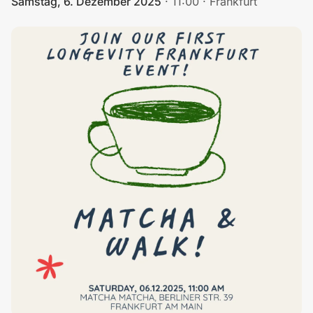
Samstag, 6. Dezember 2025
·
11:00
·
Frankfurt