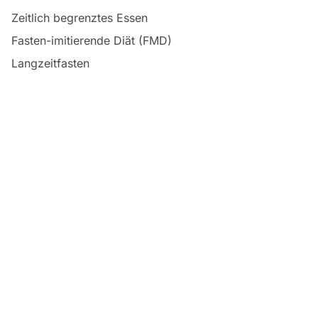
Zeitlich begrenztes Essen
Fasten-imitierende Diät (FMD)
Langzeitfasten