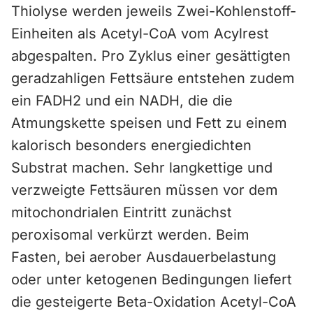
Thiolyse werden jeweils Zwei-Kohlenstoff-
Einheiten als Acetyl-CoA vom Acylrest
abgespalten. Pro Zyklus einer gesättigten
geradzahligen Fettsäure entstehen zudem
ein FADH2 und ein NADH, die die
Atmungskette speisen und Fett zu einem
kalorisch besonders energiedichten
Substrat machen. Sehr langkettige und
verzweigte Fettsäuren müssen vor dem
mitochondrialen Eintritt zunächst
peroxisomal verkürzt werden. Beim
Fasten, bei aerober Ausdauerbelastung
oder unter ketogenen Bedingungen liefert
die gesteigerte Beta-Oxidation Acetyl-CoA