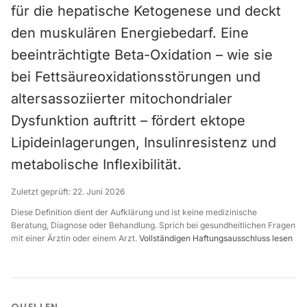
für die hepatische Ketogenese und deckt
den muskulären Energiebedarf. Eine
beeinträchtigte Beta-Oxidation – wie sie
bei Fettsäureoxidationsstörungen und
altersassoziierter mitochondrialer
Dysfunktion auftritt – fördert ektope
Lipideinlagerungen, Insulinresistenz und
metabolische Inflexibilität.
Zuletzt geprüft:
22. Juni 2026
Diese Definition dient der Aufklärung und ist keine medizinische
Beratung, Diagnose oder Behandlung. Sprich bei gesundheitlichen Fragen
mit einer Ärztin oder einem Arzt.
Vollständigen Haftungsausschluss lesen