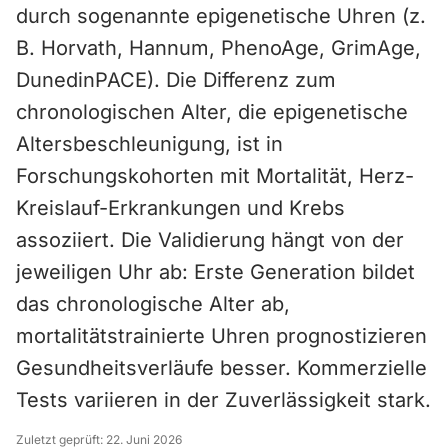
durch sogenannte epigenetische Uhren (z.
B. Horvath, Hannum, PhenoAge, GrimAge,
DunedinPACE). Die Differenz zum
chronologischen Alter, die epigenetische
Altersbeschleunigung, ist in
Forschungskohorten mit Mortalität, Herz-
Kreislauf-Erkrankungen und Krebs
assoziiert. Die Validierung hängt von der
jeweiligen Uhr ab: Erste Generation bildet
das chronologische Alter ab,
mortalitätstrainierte Uhren prognostizieren
Gesundheitsverläufe besser. Kommerzielle
Tests variieren in der Zuverlässigkeit stark.
Zuletzt geprüft:
22. Juni 2026