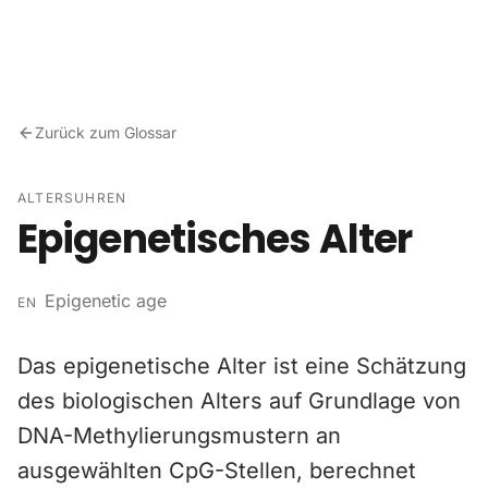
Zum Inhalt springen
Zurück zum Glossar
ALTERSUHREN
Epigenetisches Alter
Epigenetic age
EN
Das epigenetische Alter ist eine Schätzung
des biologischen Alters auf Grundlage von
DNA-Methylierungsmustern an
ausgewählten CpG-Stellen, berechnet