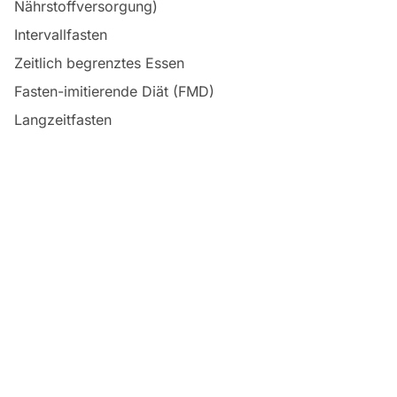
Nährstoffversorgung)
Intervallfasten
Zeitlich begrenztes Essen
Fasten-imitierende Diät (FMD)
Langzeitfasten