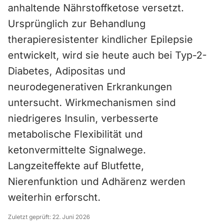
anhaltende Nährstoffketose versetzt.
Ursprünglich zur Behandlung
therapieresistenter kindlicher Epilepsie
entwickelt, wird sie heute auch bei Typ-2-
Diabetes, Adipositas und
neurodegenerativen Erkrankungen
untersucht. Wirkmechanismen sind
niedrigeres Insulin, verbesserte
metabolische Flexibilität und
ketonvermittelte Signalwege.
Langzeiteffekte auf Blutfette,
Nierenfunktion und Adhärenz werden
weiterhin erforscht.
Zuletzt geprüft:
22. Juni 2026