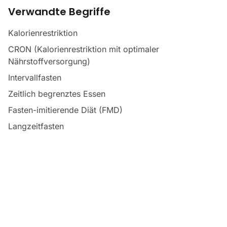
Verwandte Begriffe
Kalorienrestriktion
CRON (Kalorienrestriktion mit optimaler
Nährstoffversorgung)
Intervallfasten
Zeitlich begrenztes Essen
Fasten-imitierende Diät (FMD)
Langzeitfasten