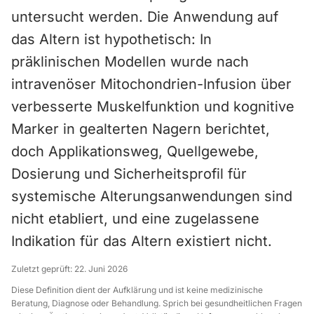
untersucht werden. Die Anwendung auf
das Altern ist hypothetisch: In
präklinischen Modellen wurde nach
intravenöser Mitochondrien-Infusion über
verbesserte Muskelfunktion und kognitive
Marker in gealterten Nagern berichtet,
doch Applikationsweg, Quellgewebe,
Dosierung und Sicherheitsprofil für
systemische Alterungsanwendungen sind
nicht etabliert, und eine zugelassene
Indikation für das Altern existiert nicht.
Zuletzt geprüft:
22. Juni 2026
Diese Definition dient der Aufklärung und ist keine medizinische
Beratung, Diagnose oder Behandlung. Sprich bei gesundheitlichen Fragen