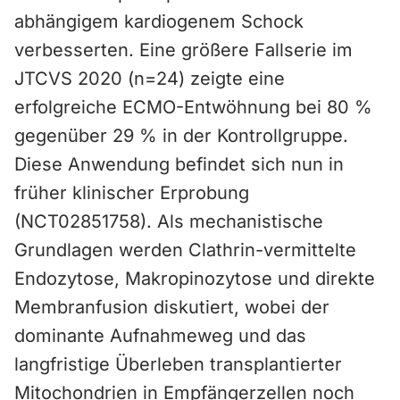
abhängigem kardiogenem Schock
verbesserten. Eine größere Fallserie im
JTCVS 2020 (n=24) zeigte eine
erfolgreiche ECMO-Entwöhnung bei 80 %
gegenüber 29 % in der Kontrollgruppe.
Diese Anwendung befindet sich nun in
früher klinischer Erprobung
(NCT02851758). Als mechanistische
Grundlagen werden Clathrin-vermittelte
Endozytose, Makropinozytose und direkte
Membranfusion diskutiert, wobei der
dominante Aufnahmeweg und das
langfristige Überleben transplantierter
Mitochondrien in Empfängerzellen noch