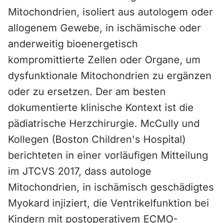
Mitochondrien, isoliert aus autologem oder
allogenem Gewebe, in ischämische oder
anderweitig bioenergetisch
kompromittierte Zellen oder Organe, um
dysfunktionale Mitochondrien zu ergänzen
oder zu ersetzen. Der am besten
dokumentierte klinische Kontext ist die
pädiatrische Herzchirurgie. McCully und
Kollegen (Boston Children's Hospital)
berichteten in einer vorläufigen Mitteilung
im JTCVS 2017, dass autologe
Mitochondrien, in ischämisch geschädigtes
Myokard injiziert, die Ventrikelfunktion bei
Kindern mit postoperativem ECMO-