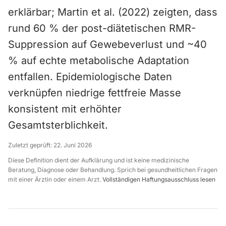
erklärbar; Martin et al. (2022) zeigten, dass
rund 60 % der post-diätetischen RMR-
Suppression auf Gewebeverlust und ~40
% auf echte metabolische Adaptation
entfallen. Epidemiologische Daten
verknüpfen niedrige fettfreie Masse
konsistent mit erhöhter
Gesamtsterblichkeit.
Zuletzt geprüft:
22. Juni 2026
Diese Definition dient der Aufklärung und ist keine medizinische
Beratung, Diagnose oder Behandlung. Sprich bei gesundheitlichen Fragen
mit einer Ärztin oder einem Arzt.
Vollständigen Haftungsausschluss lesen