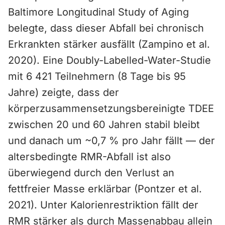
Baltimore Longitudinal Study of Aging
belegte, dass dieser Abfall bei chronisch
Erkrankten stärker ausfällt (Zampino et al.
2020). Eine Doubly-Labelled-Water-Studie
mit 6 421 Teilnehmern (8 Tage bis 95
Jahre) zeigte, dass der
körperzusammensetzungsbereinigte TDEE
zwischen 20 und 60 Jahren stabil bleibt
und danach um ~0,7 % pro Jahr fällt — der
altersbedingte RMR-Abfall ist also
überwiegend durch den Verlust an
fettfreier Masse erklärbar (Pontzer et al.
2021). Unter Kalorienrestriktion fällt der
RMR stärker als durch Massenabbau allein