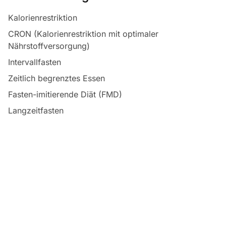
Kalorienrestriktion
CRON (Kalorienrestriktion mit optimaler
Nährstoffversorgung)
Intervallfasten
Zeitlich begrenztes Essen
Fasten-imitierende Diät (FMD)
Langzeitfasten