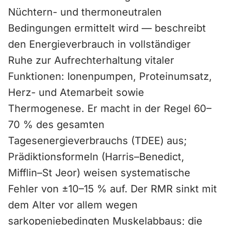
Nüchtern- und thermoneutralen
Bedingungen ermittelt wird — beschreibt
den Energieverbrauch in vollständiger
Ruhe zur Aufrechterhaltung vitaler
Funktionen: Ionenpumpen, Proteinumsatz,
Herz- und Atemarbeit sowie
Thermogenese. Er macht in der Regel 60–
70 % des gesamten
Tagesenergieverbrauchs (TDEE) aus;
Prädiktionsformeln (Harris–Benedict,
Mifflin–St Jeor) weisen systematische
Fehler von ±10–15 % auf. Der RMR sinkt mit
dem Alter vor allem wegen
sarkopeniebedingten Muskelabbaus; die