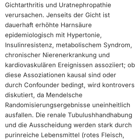
Gichtarthritis und Uratnephropathie
verursachen. Jenseits der Gicht ist
dauerhaft erhöhte Harnsäure
epidemiologisch mit Hypertonie,
Insulinresistenz, metabolischem Syndrom,
chronischer Nierenerkrankung und
kardiovaskulären Ereignissen assoziiert; ob
diese Assoziationen kausal sind oder
durch Confounder bedingt, wird kontrovers
diskutiert, da Mendelsche
Randomisierungsergebnisse uneinheitlich
ausfallen. Die renale Tubulushhandhabung
und die Ausscheidung werden stark durch
purinreiche Lebensmittel (rotes Fleisch,