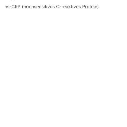
hs-CRP (hochsensitives C-reaktives Protein)