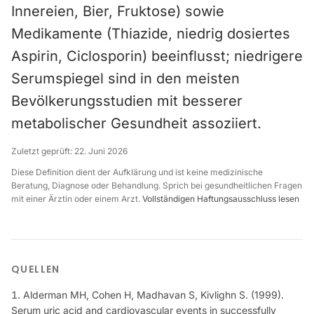
Innereien, Bier, Fruktose) sowie
Medikamente (Thiazide, niedrig dosiertes
Aspirin, Ciclosporin) beeinflusst; niedrigere
Serumspiegel sind in den meisten
Bevölkerungsstudien mit besserer
metabolischer Gesundheit assoziiert.
Zuletzt geprüft:
22. Juni 2026
Diese Definition dient der Aufklärung und ist keine medizinische
Beratung, Diagnose oder Behandlung. Sprich bei gesundheitlichen Fragen
mit einer Ärztin oder einem Arzt.
Vollständigen Haftungsausschluss lesen
QUELLEN
Alderman MH, Cohen H, Madhavan S, Kivlighn S. (1999).
Serum uric acid and cardiovascular events in successfully