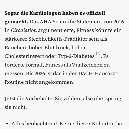
Sogar die Kardiologen haben es offiziell
gemacht.
Das AHA Scientific Statement von 2016
in
Circulation
argumentierte, Fitness könnte ein
stärkerer Sterblichkeits-Prädiktor sein als
Rauchen, hoher Blutdruck, hoher
[
3
]
Cholesterinwert oder Typ-2-Diabetes
. Es
forderte formal, Fitness als Vitalzeichen zu
messen. Bis 2026 ist das in der DACH-Hausarzt-
Routine nicht angekommen.
Jetzt die Vorbehalte. Sie zählen, also überspring
sie nicht.
Alles beobachtend. Keine dieser Kohorten hat