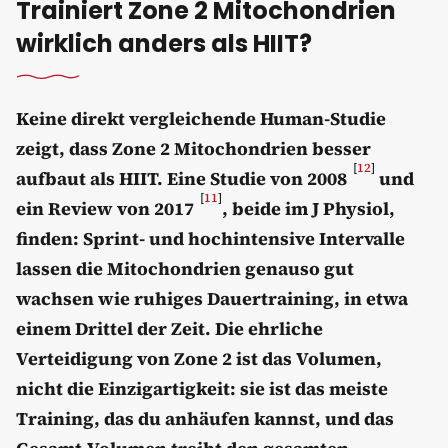
Trainiert Zone 2 Mitochondrien
wirklich anders als HIIT?
Keine direkt vergleichende Human-Studie
zeigt, dass Zone 2 Mitochondrien besser
[
12
]
aufbaut als HIIT. Eine Studie von 2008
und
[
11
]
ein Review von 2017
, beide im J Physiol,
finden: Sprint- und hochintensive Intervalle
lassen die Mitochondrien genauso gut
wachsen wie ruhiges Dauertraining, in etwa
einem Drittel der Zeit. Die ehrliche
Verteidigung von Zone 2 ist das Volumen,
nicht die Einzigartigkeit: sie ist das meiste
Training, das du anhäufen kannst, und das