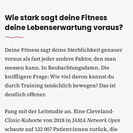
Wie stark sagt deine Fitness
deine Lebenserwartung voraus?
Deine Fitness sagt deine Sterblichkeit genauer
voraus als fast jeder andere Faktor, den man
messen kann. In Beobachtungsdaten. Die
kniffligere Frage: Wie viel davon kannst du
durch Training tatsächlich bewegen? Das ist
deutlich offener.
Fang mit der Leitstudie an. Eine Cleveland-
Clinic-Kohorte von 2018 in
JAMA Network Open
schaute auf 122 007 Patient:innen zurück, die