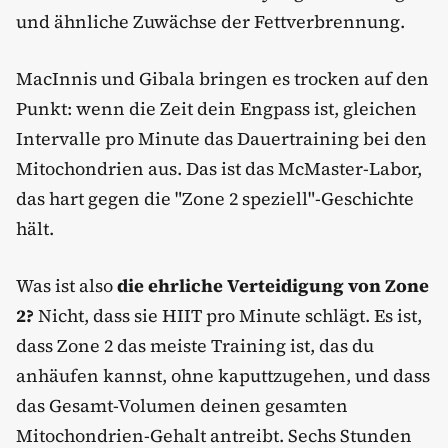
und ähnliche Zuwächse der Fettverbrennung.
MacInnis und Gibala bringen es trocken auf den
Punkt: wenn die Zeit dein Engpass ist, gleichen
Intervalle pro Minute das Dauertraining bei den
Mitochondrien aus. Das ist das McMaster-Labor,
das hart gegen die "Zone 2 speziell"-Geschichte
hält.
Was ist also
die ehrliche Verteidigung von Zone
2?
Nicht, dass sie HIIT pro Minute schlägt. Es ist,
dass Zone 2 das meiste Training ist, das du
anhäufen kannst, ohne kaputtzugehen, und dass
das Gesamt-Volumen deinen gesamten
Mitochondrien-Gehalt antreibt. Sechs Stunden