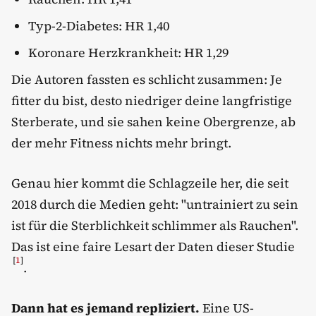
Typ-2-Diabetes: HR 1,40
Koronare Herzkrankheit: HR 1,29
Die Autoren fassten es schlicht zusammen: Je
fitter du bist, desto niedriger deine langfristige
Sterberate, und sie sahen keine Obergrenze, ab
der mehr Fitness nichts mehr bringt.
Genau hier kommt die Schlagzeile her, die seit
2018 durch die Medien geht: "untrainiert zu sein
ist für die Sterblichkeit schlimmer als Rauchen".
Das ist eine faire Lesart der Daten dieser Studie
[
1
]
.
Dann hat es jemand repliziert.
Eine US-