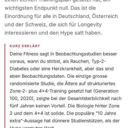
wichtigsten Endpunkt null. Das ist die
Einordnung für alle in Deutschland, Österreich
und der Schweiz, die sich für Longevity
interessieren und den Hype satt haben.
KURZ ERKLÄRT
Deine Fitness sagt in Beobachtungsstudien besser
voraus, wann du stirbst, als Rauchen, Typ-2-
Diabetes oder eine Herzkrankheit, aber das sind
eben Beobachtungsdaten. Die einzige grosse
randomisierte Studie, die Ältere auf strukturiertes
Zone-2- plus 4x4-Training gesetzt hat (Generation
100, 2020), zeigte bei der Gesamtsterblichkeit nach
fünf Jahren keinen Vorteil. Die Biologie hinter Zone
2 und dem 4x4 ist solide. Die populäre "10 Jahre
extra"-Aussage hat dünnere Studienstützen, als der