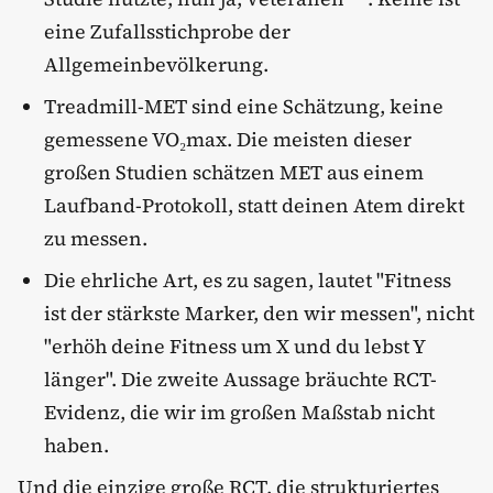
eine Zufallsstichprobe der
Allgemeinbevölkerung.
Treadmill-MET sind eine Schätzung, keine
gemessene VO₂max. Die meisten dieser
großen Studien schätzen MET aus einem
Laufband-Protokoll, statt deinen Atem direkt
zu messen.
Die ehrliche Art, es zu sagen, lautet "Fitness
ist der stärkste Marker, den wir messen", nicht
"erhöh deine Fitness um X und du lebst Y
länger". Die zweite Aussage bräuchte RCT-
Evidenz, die wir im großen Maßstab nicht
haben.
Und die einzige große RCT, die strukturiertes