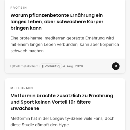
PROTEIN
Warum pflanzenbetonte Ernährung ein
langes Leben, aber schwächere Körper
bringen kann
Eine proteinarme, mediterran geprägte Ernährung wird
mit einem langen Leben verbunden, kann aber körperlich
schwach machen.
Vorläufig
Cell metabolism
·
·
4. Aug. 2026
METFORMIN
Metformin brachte zusätzlich zu Ernährung
und Sport keinen Vorteil für ältere
Erwachsene
Metformin hat in der Longevity-Szene viele Fans, doch
diese Studie dämpft den Hype.