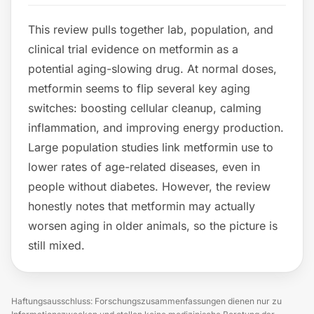
This review pulls together lab, population, and
clinical trial evidence on metformin as a
potential aging-slowing drug. At normal doses,
metformin seems to flip several key aging
switches: boosting cellular cleanup, calming
inflammation, and improving energy production.
Large population studies link metformin use to
lower rates of age-related diseases, even in
people without diabetes. However, the review
honestly notes that metformin may actually
worsen aging in older animals, so the picture is
still mixed.
Haftungsausschluss: Forschungszusammenfassungen dienen nur zu