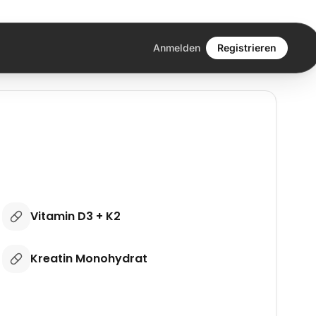
Anmelden
Registrieren
Vitamin D3 + K2
Kreatin Monohydrat