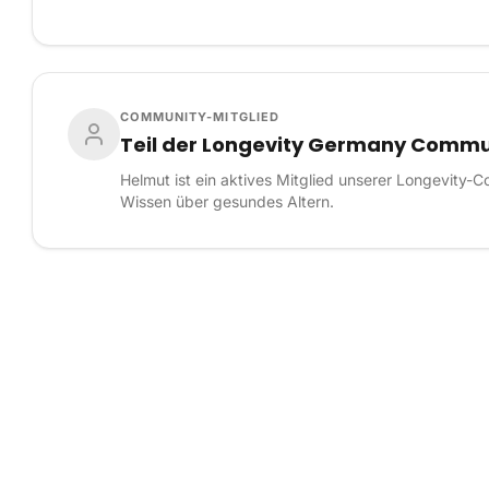
COMMUNITY-MITGLIED
Teil der Longevity Germany Commu
Helmut ist ein aktives Mitglied unserer Longevity-C
Wissen über gesundes Altern.