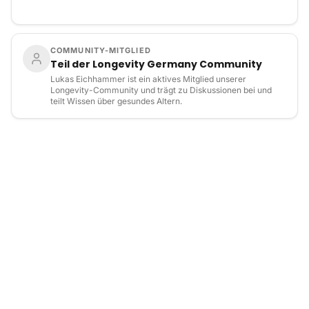
COMMUNITY-MITGLIED
Teil der Longevity Germany Community
Lukas Eichhammer ist ein aktives Mitglied unserer
Longevity-Community und trägt zu Diskussionen bei und
teilt Wissen über gesundes Altern.