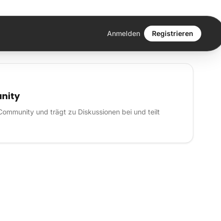
Anmelden
Registrieren
nity
Community und trägt zu Diskussionen bei und teilt