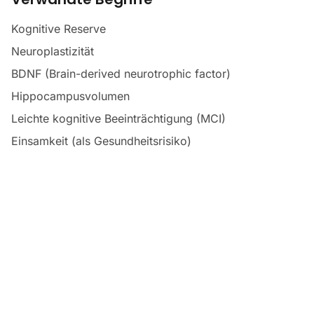
Kognitive Reserve
Neuroplastizität
BDNF (Brain-derived neurotrophic factor)
Hippocampusvolumen
Leichte kognitive Beeinträchtigung (MCI)
Einsamkeit (als Gesundheitsrisiko)