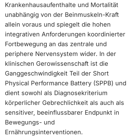
Krankenhausaufenthalte und Mortalität
unabhängig von der Beinmuskeln-Kraft
allein voraus und spiegelt die hohen
integrativen Anforderungen koordinierter
Fortbewegung an das zentrale und
periphere Nervensystem wider. In der
klinischen Gerowissenschaft ist die
Ganggeschwindigkeit Teil der Short
Physical Performance Battery (SPPB) und
dient sowohl als Diagnosekriterium
körperlicher Gebrechlichkeit als auch als
sensitiver, beeinflussbarer Endpunkt in
Bewegungs- und
Ernährungsinterventionen.