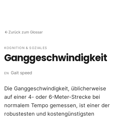
Zum Inhalt springen
Zurück zum Glossar
KOGNITION & SOZIALES
Ganggeschwindigkeit
Gait speed
EN
Die Ganggeschwindigkeit, üblicherweise
auf einer 4- oder 6-Meter-Strecke bei
normalem Tempo gemessen, ist einer der
robustesten und kostengünstigsten