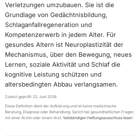
Verletzungen umzubauen. Sie ist die
Grundlage von Gedächtnisbildung,
Schlaganfallregeneration und
Kompetenzerwerb in jedem Alter. Für
gesundes Altern ist Neuroplastizität der
Mechanismus, über den Bewegung, neues
Lernen, soziale Aktivität und Schlaf die
kognitive Leistung schützen und
altersbedingten Abbau verlangsamen.
Zuletzt geprüft:
22. Juni 2026
Diese Definition dient der Aufklärung und ist keine medizinische
Beratung, Diagnose oder Behandlung. Sprich bei gesundheitlichen Fragen
mit einer Ärztin oder einem Arzt.
Vollständigen Haftungsausschluss lesen