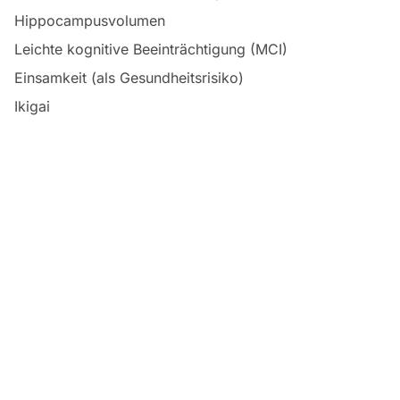
Hippocampusvolumen
Leichte kognitive Beeinträchtigung (MCI)
Einsamkeit (als Gesundheitsrisiko)
Ikigai