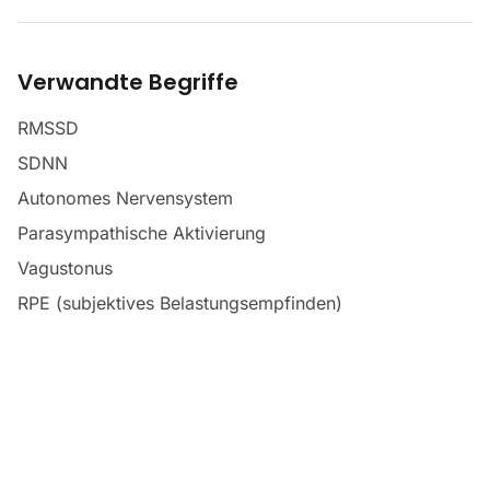
Verwandte Begriffe
RMSSD
SDNN
Autonomes Nervensystem
Parasympathische Aktivierung
Vagustonus
RPE (subjektives Belastungsempfinden)