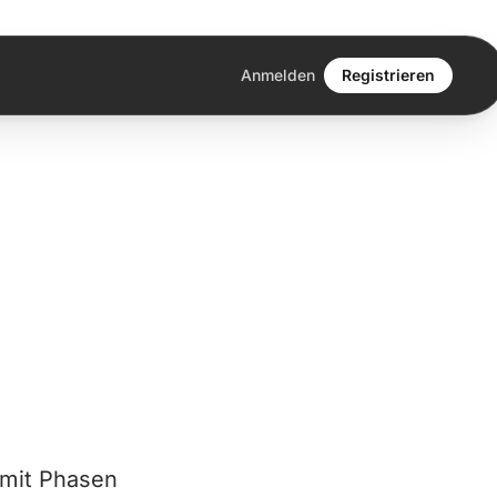
Anmelden
Registrieren
 mit Phasen