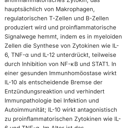
antiinflammatorisches Zytokin, das
hauptsächlich von Makrophagen,
regulatorischen T-Zellen und B-Zellen
produziert wird und proinflammatorische
Signalwege hemmt, indem es in myeloiden
Zellen die Synthese von Zytokinen wie IL-
6, TNF-α und IL-12 unterdrückt, teilweise
durch Inhibition von NF-κB und STAT1. In
einer gesunden Immunhomöostase wirkt
IL-10 als entscheidende Bremse der
Entzündungsreaktion und verhindert
Immunpathologie bei Infektion und
Autoimmunität; IL-10 wirkt antagonistisch
zu proinflammatorischen Zytokinen wie IL-