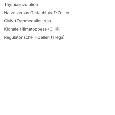
Thymusinvolution
Naive versus Gedächtnis-T-Zellen
CMV (Zytomegalievirus)
Klonale Hämatopoese (CHIP)
Regulatorische T-Zellen (Tregs)