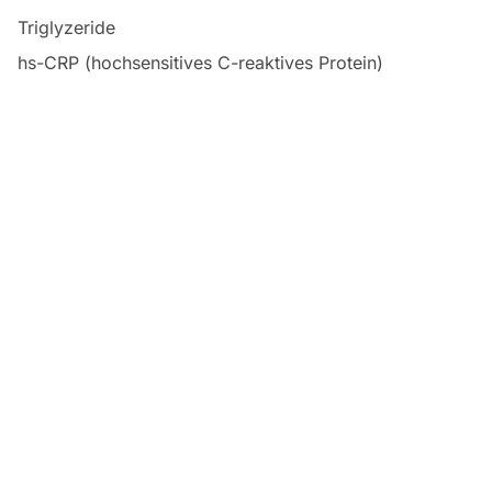
Triglyzeride
hs-CRP (hochsensitives C-reaktives Protein)