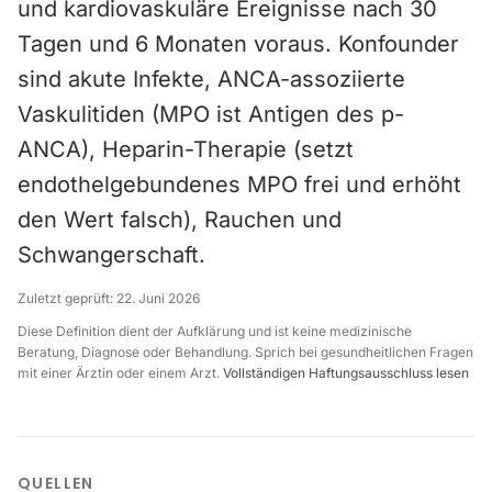
und kardiovaskuläre Ereignisse nach 30
Tagen und 6 Monaten voraus. Konfounder
sind akute Infekte, ANCA-assoziierte
Vaskulitiden (MPO ist Antigen des p-
ANCA), Heparin-Therapie (setzt
endothelgebundenes MPO frei und erhöht
den Wert falsch), Rauchen und
Schwangerschaft.
Zuletzt geprüft:
22. Juni 2026
Diese Definition dient der Aufklärung und ist keine medizinische
Beratung, Diagnose oder Behandlung. Sprich bei gesundheitlichen Fragen
mit einer Ärztin oder einem Arzt.
Vollständigen Haftungsausschluss lesen
QUELLEN