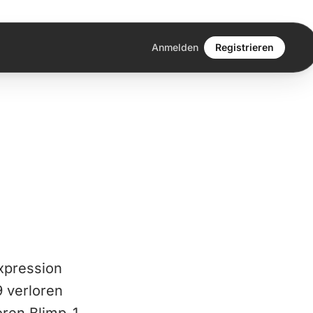
Anmelden
Registrieren
Expression
 verloren