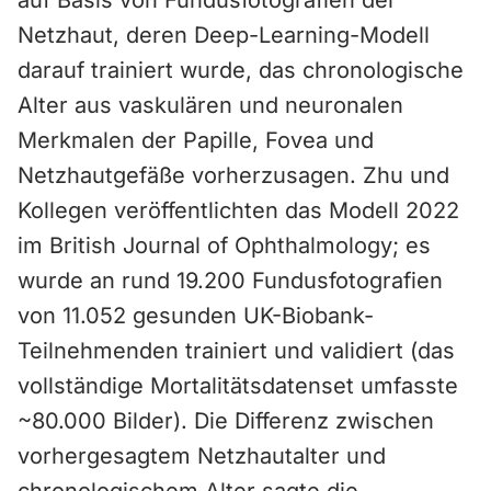
auf Basis von Fundusfotografien der
Netzhaut, deren Deep-Learning-Modell
darauf trainiert wurde, das chronologische
Alter aus vaskulären und neuronalen
Merkmalen der Papille, Fovea und
Netzhautgefäße vorherzusagen. Zhu und
Kollegen veröffentlichten das Modell 2022
im British Journal of Ophthalmology; es
wurde an rund 19.200 Fundusfotografien
von 11.052 gesunden UK-Biobank-
Teilnehmenden trainiert und validiert (das
vollständige Mortalitätsdatenset umfasste
~80.000 Bilder). Die Differenz zwischen
vorhergesagtem Netzhautalter und