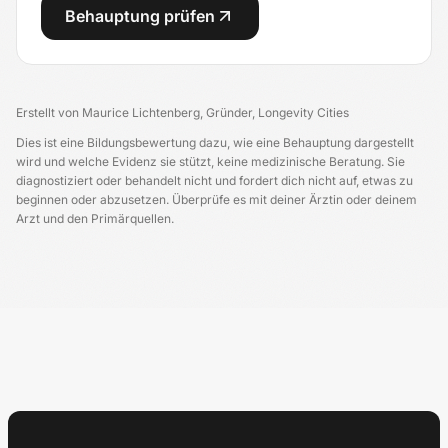
Behauptung prüfen
Erstellt von
Maurice Lichtenberg
,
Gründer, Longevity Cities
Dies ist eine Bildungsbewertung dazu, wie eine Behauptung dargestellt
wird und welche Evidenz sie stützt, keine medizinische Beratung. Sie
diagnostiziert oder behandelt nicht und fordert dich nicht auf, etwas zu
beginnen oder abzusetzen. Überprüfe es mit deiner Ärztin oder deinem
Arzt und den Primärquellen.
Longevity Germany