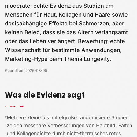
moderate, echte Evidenz aus Studien am
Menschen für Haut, Kollagen und Haare sowie
dosisabhängige Effekte bei Schmerzen, aber
keinen Beleg, dass sie das Altern verlangsamt
oder das Leben verlängert. Bewertung: echte
Wissenschaft für bestimmte Anwendungen,
Marketing-Hype beim Thema Longevity.
Geprüft am
2026-08-05
Was die Evidenz sagt
Mehrere kleine bis mittelgroße randomisierte Studien
zeigen messbare Verbesserungen von Hautbild, Falten
und Kollagendichte durch nicht-thermisches rotes