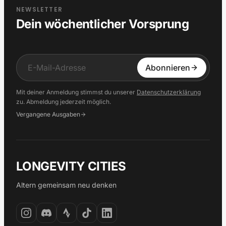
NEWSLETTER
Dein wöchentlicher Vorsprung
Input
Abonnieren
Mit deiner Anmeldung stimmst du unserer
Datenschutzerklärung
zu. Abmeldung jederzeit möglich.
Vergangene Ausgaben
LONGEVITY CITIES
Altern gemeinsam neu denken