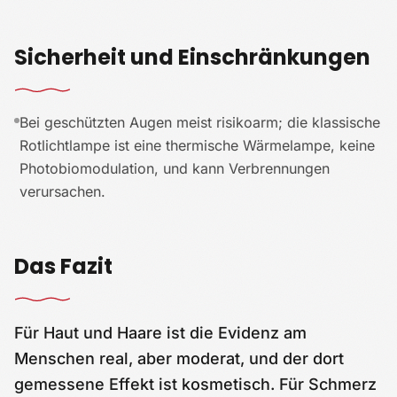
Sicherheit und Einschränkungen
Bei geschützten Augen meist risikoarm; die klassische
Rotlichtlampe ist eine thermische Wärmelampe, keine
Photobiomodulation, und kann Verbrennungen
verursachen.
Das Fazit
Für Haut und Haare ist die Evidenz am
Menschen real, aber moderat, und der dort
gemessene Effekt ist kosmetisch. Für Schmerz