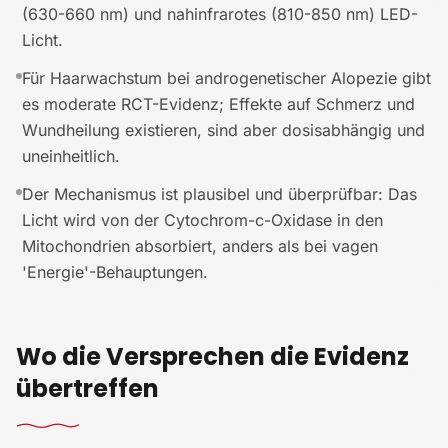
(630-660 nm) und nahinfrarotes (810-850 nm) LED-
Licht.
Für Haarwachstum bei androgenetischer Alopezie gibt
es moderate RCT-Evidenz; Effekte auf Schmerz und
Wundheilung existieren, sind aber dosisabhängig und
uneinheitlich.
Der Mechanismus ist plausibel und überprüfbar: Das
Licht wird von der Cytochrom-c-Oxidase in den
Mitochondrien absorbiert, anders als bei vagen
'Energie'-Behauptungen.
Wo die Versprechen die Evidenz
übertreffen