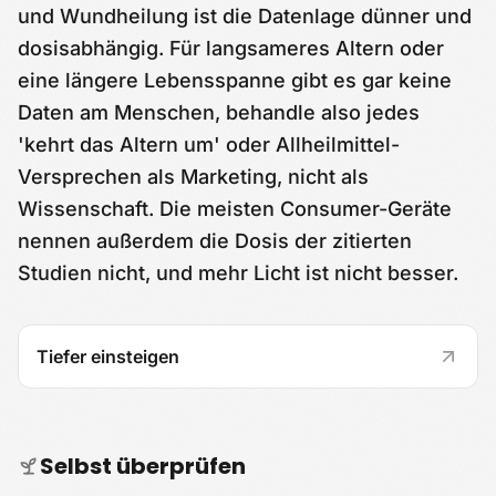
und Wundheilung ist die Datenlage dünner und
dosisabhängig. Für langsameres Altern oder
eine längere Lebensspanne gibt es gar keine
Daten am Menschen, behandle also jedes
'kehrt das Altern um' oder Allheilmittel-
Versprechen als Marketing, nicht als
Wissenschaft. Die meisten Consumer-Geräte
nennen außerdem die Dosis der zitierten
Studien nicht, und mehr Licht ist nicht besser.
Tiefer einsteigen
Selbst überprüfen