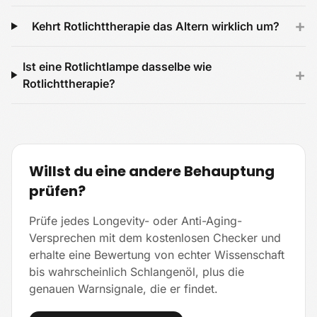
+
Kehrt Rotlichttherapie das Altern wirklich um?
Ist eine Rotlichtlampe dasselbe wie
+
Rotlichttherapie?
Willst du eine andere Behauptung
prüfen?
Prüfe jedes Longevity- oder Anti-Aging-
Versprechen mit dem kostenlosen Checker und
erhalte eine Bewertung von echter Wissenschaft
bis wahrscheinlich Schlangenöl, plus die
genauen Warnsignale, die er findet.