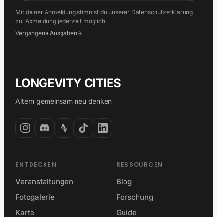
Mit deiner Anmeldung stimmst du unserer
Datenschutzerklärung
zu. Abmeldung jederzeit möglich.
Vergangene Ausgaben
LONGEVITY CITIES
Altern gemeinsam neu denken
ENTDECKEN
RESSOURCEN
Veranstaltungen
Blog
Fotogalerie
Forschung
Karte
Guide