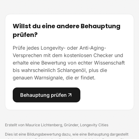
Willst du eine andere Behauptung
prüfen?
Prüfe jedes Longevity- oder Anti-Aging-
Versprechen mit dem kostenlosen Checker und
erhalte eine Bewertung von echter Wissenschaft
bis wahrscheinlich Schlangenöl, plus die
genauen Warnsignale, die er findet.
Behauptung prüfen
Erstellt von
Maurice Lichtenberg
,
Gründer, Longevity Cities
Dies ist eine Bildungsbewertung dazu, wie eine Behauptung dargestellt