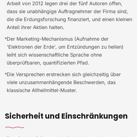
Arbeit von 2012 legen drei der fünf Autoren offen,
dass sie unabhängige Auftragnehmer der Firma sind,
die die Erdungsforschung finanziert, und einen kleinen
Anteil ihrer Aktien halten.
Der Marketing-Mechanismus (Aufnahme der
'Elektronen der Erde', um Entzündungen zu heilen)
leiht sich wissenschaftliche Sprache ohne
überprüfbaren, quantifizierten Pfad.
Die Versprechen erstrecken sich gleichzeitig über
viele unzusammenhängende Beschwerden, das
klassische Allheilmittel-Muster.
Sicherheit und Einschränkungen