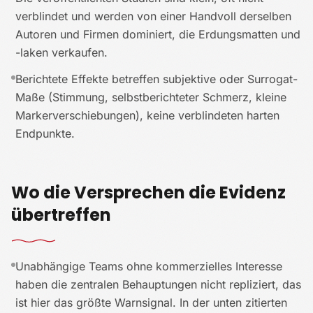
verblindet und werden von einer Handvoll derselben
Autoren und Firmen dominiert, die Erdungsmatten und
-laken verkaufen.
Berichtete Effekte betreffen subjektive oder Surrogat-
Maße (Stimmung, selbstberichteter Schmerz, kleine
Markerverschiebungen), keine verblindeten harten
Endpunkte.
Wo die Versprechen die Evidenz
übertreffen
Unabhängige Teams ohne kommerzielles Interesse
haben die zentralen Behauptungen nicht repliziert, das
ist hier das größte Warnsignal. In der unten zitierten