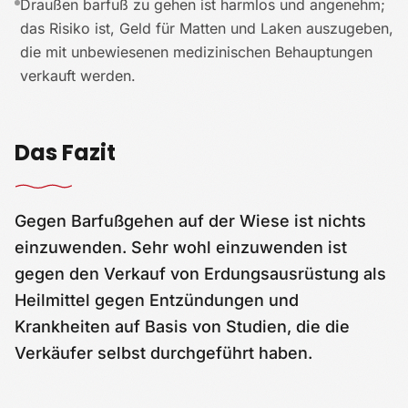
Draußen barfuß zu gehen ist harmlos und angenehm;
das Risiko ist, Geld für Matten und Laken auszugeben,
die mit unbewiesenen medizinischen Behauptungen
verkauft werden.
Das Fazit
Gegen Barfußgehen auf der Wiese ist nichts
einzuwenden. Sehr wohl einzuwenden ist
gegen den Verkauf von Erdungsausrüstung als
Heilmittel gegen Entzündungen und
Krankheiten auf Basis von Studien, die die
Verkäufer selbst durchgeführt haben.