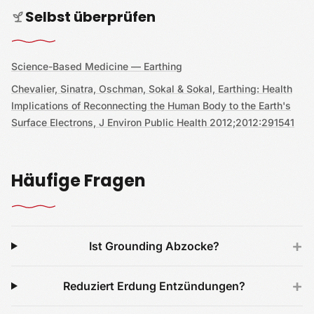
Selbst überprüfen
Science-Based Medicine — Earthing
Chevalier, Sinatra, Oschman, Sokal & Sokal, Earthing: Health
Implications of Reconnecting the Human Body to the Earth's
Surface Electrons, J Environ Public Health 2012;2012:291541
Häufige Fragen
+
Ist Grounding Abzocke?
+
Reduziert Erdung Entzündungen?