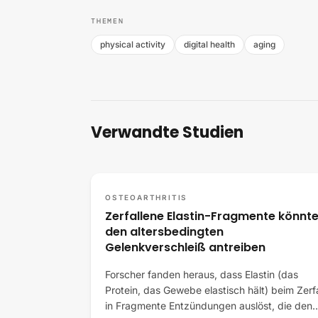
THEMEN
physical activity
digital health
aging
Verwandte Studien
OSTEOARTHRITIS
Zerfallene Elastin-Fragmente könnt
den altersbedingten
Gelenkverschleiß antreiben
Forscher fanden heraus, dass Elastin (das
Protein, das Gewebe elastisch hält) beim Zerfa
in Fragmente Entzündungen auslöst, die den