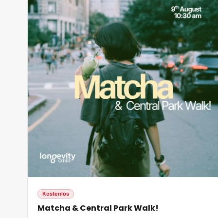
Kostenlos
Matcha & Central Park Walk!