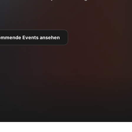
ommende Events ansehen