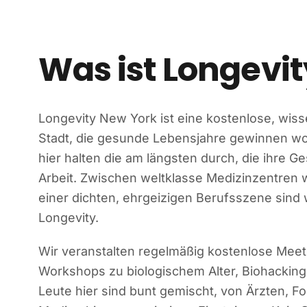
Was ist Longevi
Longevity New York ist eine kostenlose, wiss
Stadt, die gesunde Lebensjahre gewinnen wol
hier halten die am längsten durch, die ihre 
Arbeit. Zwischen weltklasse Medizinzentren
einer dichten, ehrgeizigen Berufsszene sind 
Longevity.
Wir veranstalten regelmäßig kostenlose Mee
Workshops zu biologischem Alter, Biohacking
Leute hier sind bunt gemischt, von Ärzten, 