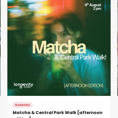
Kostenlos
Matcha & Central Park Walk [afternoon