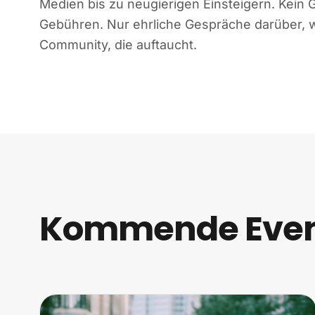
Medien bis zu neugierigen Einsteigern. Kein 
Gebühren. Nur ehrliche Gespräche darüber, wa
Community, die auftaucht.
Kommende Event