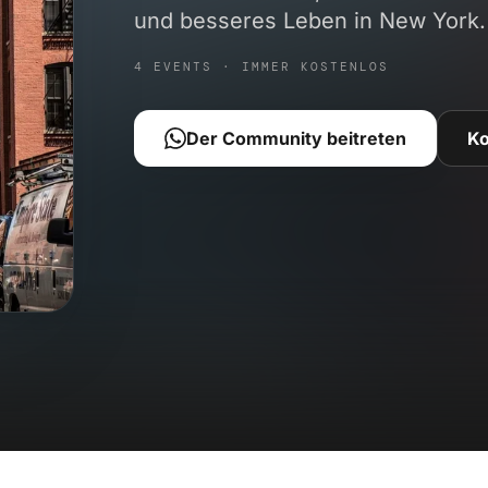
und besseres Leben in New York.
4 EVENTS · IMMER KOSTENLOS
Der Community beitreten
K