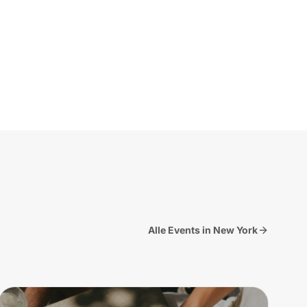
Alle Events in New York