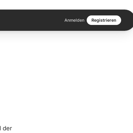
Anmelden
Registrieren
d der