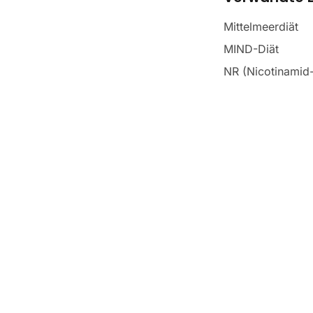
Mittelmeerdiät
MIND-Diät
NR (Nicotinamid-